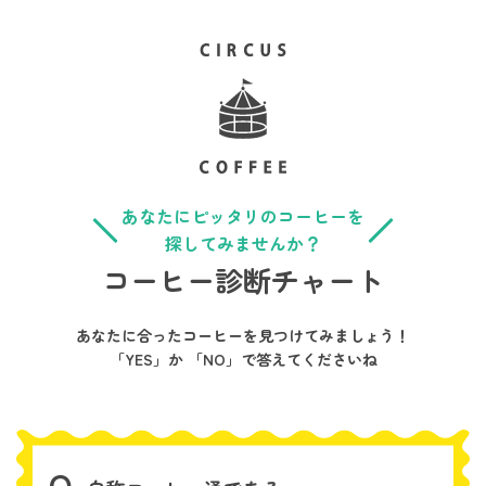
あなたにピッタリのコーヒーを
探してみませんか？
コーヒー診断チャート
あなたに合ったコーヒーを見つけてみましょう！
「YES」か 「NO」で答えてくださいね