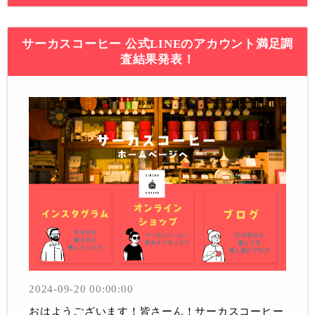
サーカスコーヒー 公式LINEのアカウント満足調
査結果発表！
2024-09-20 00:00:00
おはようございます！皆さーん！サーカスコーヒー