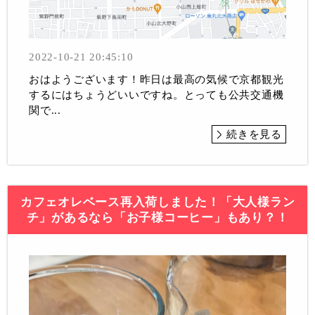
2022-10-21 20:45:10
おはようございます！昨日は最高の気候で京都観光
するにはちょうどいいですね。とっても公共交通機
関で...
続きを見る
カフェオレベース再入荷しました！「大人様ラン
チ」があるなら「お子様コーヒー」もあり？！