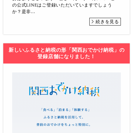
の公式LINEはご登録いただいていますでしょう
か？是非...
続きを見る
新しいふるさと納税の形「関西おでかけ納税」の
登録店舗になりました！