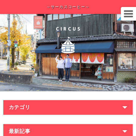
～サーカスコーヒー～
カテゴリ
最新記事