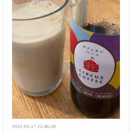
2022-05-17 22:46:28