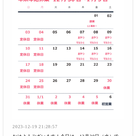
2023-12-19 21:28:57