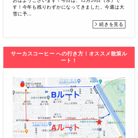
おはようございます！今日は、12月20日（水）で
す！今年も残りわずかになってきました。今週は大
雪に予...
続きを見る
サーカスコーヒー への行き方！オススメ散策ル
ート！