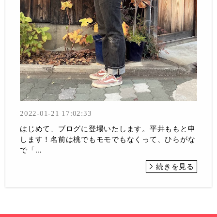
2022-01-21 17:02:33
はじめて、ブログに登場いたします。平井ももと申
します！名前は桃でもモモでもなくって、ひらがな
で「...
続きを見る