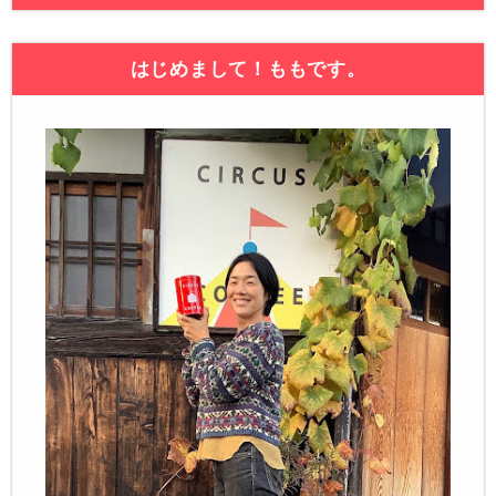
はじめまして！ももです。