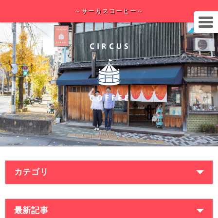
～サーカスコーヒー～
カテゴリ
最新記事