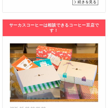
続きを見る
サーカスコーヒーは相談できるコーヒー豆店で
す！