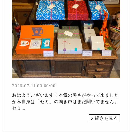
2026-07-11 00:00:00
おはようございます！本気の暑さがやって来ました
が私自身は「セミ」の鳴き声はまだ聞いてません。
セミ...
続きを見る