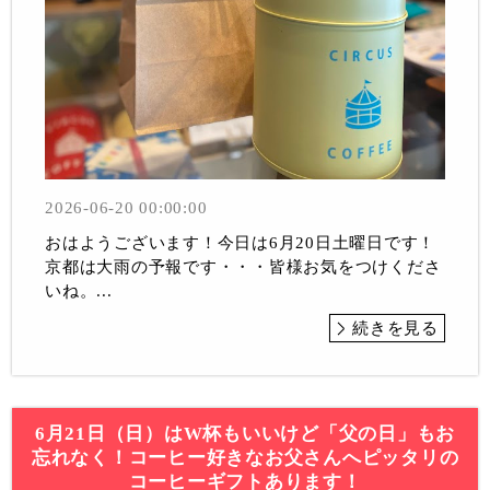
2026-06-20 00:00:00
おはようございます！今日は6月20日土曜日です！
京都は大雨の予報です・・・皆様お気をつけくださ
いね。...
続きを見る
6月21日（日）はW杯もいいけど「父の日」もお
忘れなく！コーヒー好きなお父さんへピッタリの
コーヒーギフトあります！