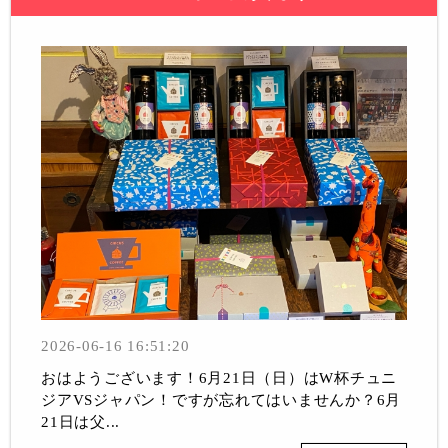
2026-06-16 16:51:20
おはようございます！6月21日（日）はW杯チュニ
ジアVSジャパン！ですが忘れてはいませんか？6月
21日は父...