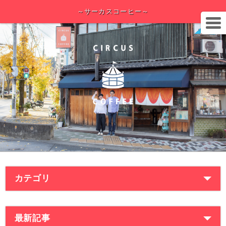
～サーカスコーヒー～
カテゴリ
最新記事