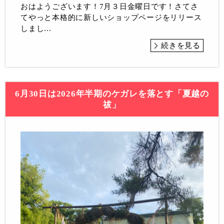
おはようございます！7月３日金曜日です！さてさ
てやっと本格的に新しいショップページをリリース
しまし...
続きを見る
6月30日は2026年半期のケガレを落とす「夏越の
祓」