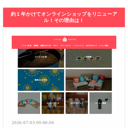
約１年かけてオンラインショップをリニューア
ル！その理由は！
2026-07-03 00:00:00