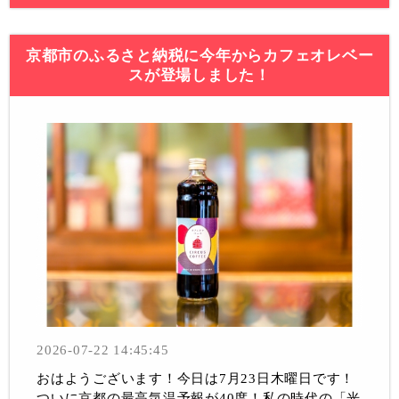
京都市のふるさと納税に今年からカフェオレベー
スが登場しました！
2026-07-22 14:45:45
おはようございます！今日は7月23日木曜日です！
ついに京都の最高気温予報が40度！私の時代の「光