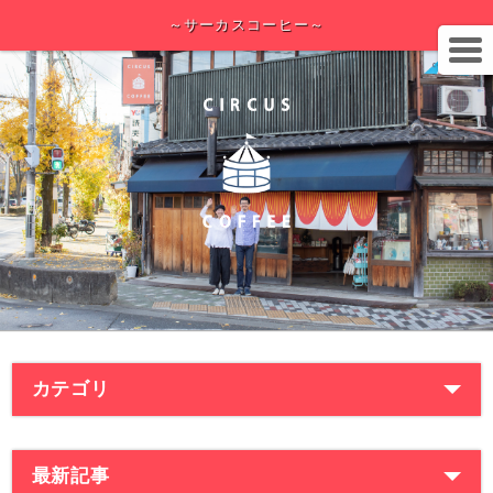
～サーカスコーヒー～
カテゴリ
最新記事