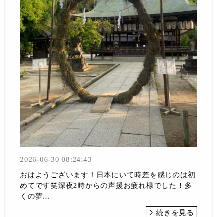
2026-06-30 08:24:43
おはようございます！日本にいて時差を感じのは初
めてです笑深夜2時からの声援お疲れ様でした！多
くの夢...
続きを見る