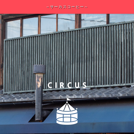
～サーカスコーヒー～