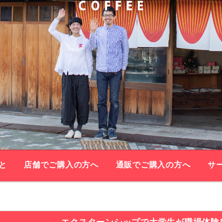
と
店舗でご購入の方へ
通販でご購入の方へ
サ