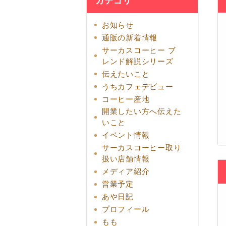
カテゴリ
お知らせ
通販の新着情報
サーカスコーヒー ブ
レンド解説シリーズ
伝えたいこと
うちカフェデビュー
コーヒー産地
開業したい方へ伝えた
いこと
イベント情報
サーカスコーヒー取り
扱い店舗情報
メディア紹介
営業予定
あや日記
プロフィール
もも