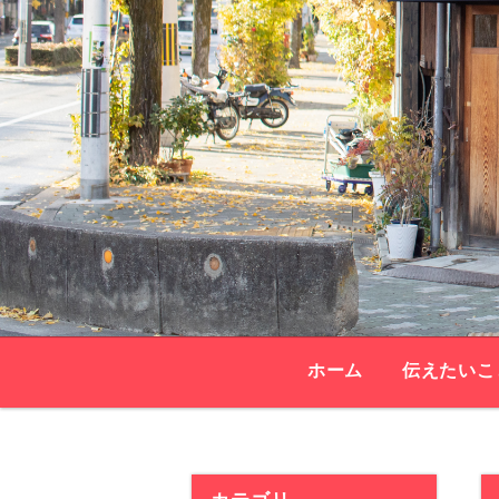
ホーム
伝えたいこ