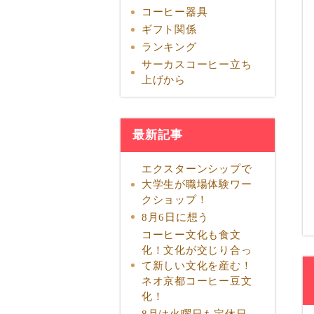
コーヒー器具
ギフト関係
ランキング
サーカスコーヒー立ち
上げから
最新記事
エクスターンシップで
大学生が職場体験ワー
クショップ！
8月6日に想う
コーヒー文化も食文
化！文化が交じり合っ
て新しい文化を産む！
ネオ京都コーヒー豆文
化！
8月は火曜日も定休日