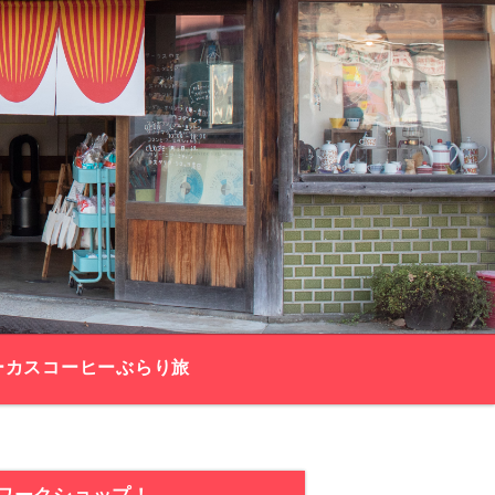
ーカスコーヒーぶらり旅