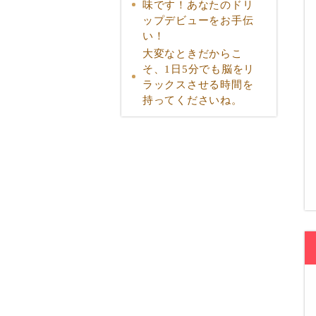
味です！あなたのドリ
ップデビューをお手伝
い！
大変なときだからこ
そ、1日5分でも脳をリ
ラックスさせる時間を
持ってくださいね。