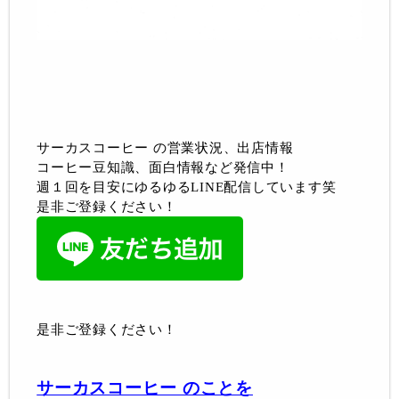
サーカスコーヒー の営業状況、出店情報
コーヒー豆知識、面白情報など発信中！
週１回を目安にゆるゆるLINE配信しています笑
是非ご登録ください！
是非ご登録ください！
サーカスコーヒー のことを