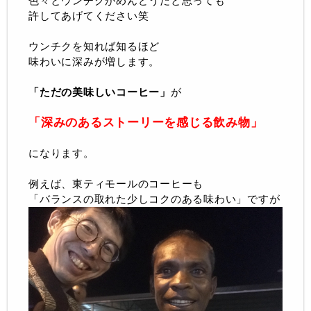
色々とウンチクがめんどうだと思っても
許してあげてください笑
ウンチクを知れば知るほど
味わいに深みが増します。
「ただの美味しいコーヒー」
が
「深みのあるストーリーを感じる飲み物」
になります。
例えば、東ティモールのコーヒーも
「バランスの取れた少しコクのある味わい」ですが