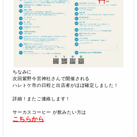
ちなみに
次回紫野今宮神社さんで開催される
ハレトケ市の日程と出店者がほぼ確定しました！
詳細！またご連絡します！
サーカスコーヒー が飲みたい方は
こちらから