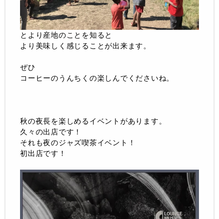
とより産地のことを知ると
より美味しく感じることが出来ます。
ぜひ
コーヒーのうんちくの楽しんでくださいね。
秋の夜長を楽しめるイベントがあります。
久々の出店です！
それも夜のジャズ喫茶イベント！
初出店です！