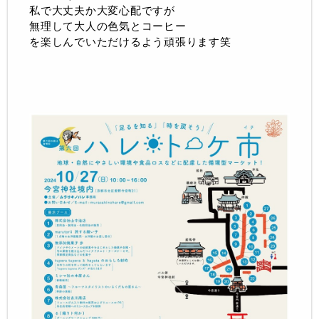
私で大丈夫か大変心配ですが
無理して大人の色気とコーヒー
を楽しんでいただけるよう頑張ります笑