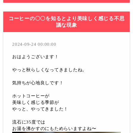
コーヒーの〇〇を知るとより美味しく感じる不思
議な現象
2024-09-24 00:00:00
おはようございます！
やっと秋らしくなってきましたね。
気持ちが心地良しです！
ホットコーヒーが
美味しく感じる季節が
やっと、やってきました！
流石に35度では
お湯を沸かすのにもためらいますよね〜