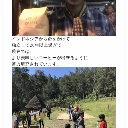
インドネシアから命をかけて
独立して20年以上過ぎて
現在では、
より美味しいコーヒーが出来るように
努力研究されています。