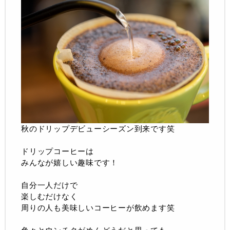
秋のドリップデビューシーズン到来です笑
ドリップコーヒーは
みんなが嬉しい趣味です！
自分一人だけで
楽しむだけなく
周りの人も美味しいコーヒーが飲めます笑