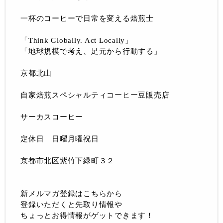
一杯のコーヒーで日常を変える焙煎士
「Think Globally. Act Locally」
「地球規模で考え、足元から行動する」
京都北山
自家焙煎スペシャルティコーヒー豆販売店
サーカスコーヒー
定休日 日曜月曜祝日
京都市北区紫竹下緑町３２
新メルマガ登録はこちらから
登録いただくと先取り情報や
ちょっとお得情報がゲットできます！