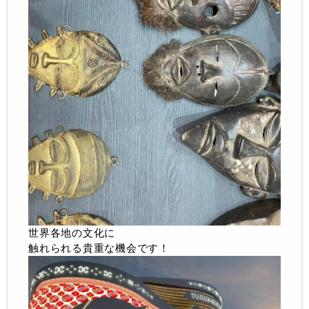
世界各地の文化に
触れられる貴重な機会です！