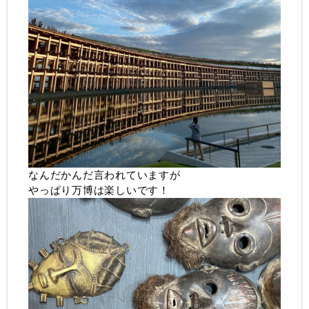
なんだかんだ言われていますが
やっぱり万博は楽しいです！