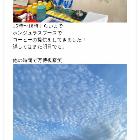
15時〜18時ぐらいまで
ホンジュラスブースで
コーヒーの提供をしてきました！
詳しくはまた明日でも。
他の時間で万博視察笑