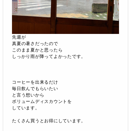
先週が
真夏の暑さだったので
このまま夏かと思ったら
しっかり雨が降ってよかったです。
コーヒーを出来るだけ
毎日飲んでもらいたい
と言う想いから
ボリュームディスカウントを
しています。
たくさん買うとお得にしています。