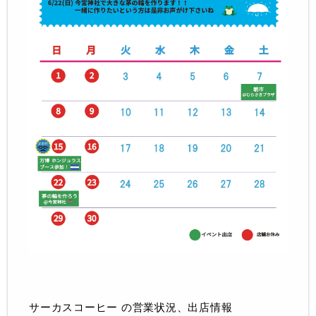
サーカスコーヒー の営業状況、出店情報