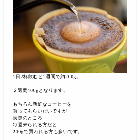
1日2杯飲むと1週間で約200g。
２週間400gとなります。
もちろん新鮮なコーヒーを
買ってもらいたいですが
実際のところ
毎週来られる方だと
200gで買われる方も多いです。