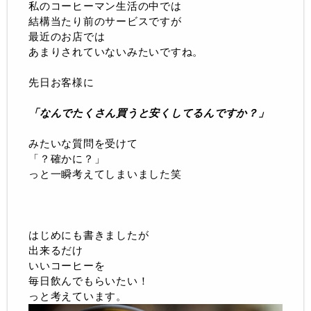
私のコーヒーマン生活の中では
結構当たり前のサービスですが
最近のお店では
あまりされていないみたいですね。
先日お客様に
「なんでたくさん買うと安くしてるんですか？」
みたいな質問を受けて
「？確かに？」
っと一瞬考えてしまいました笑
はじめにも書きましたが
出来るだけ
いいコーヒーを
毎日飲んでもらいたい！
っと考えています。