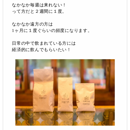
なかなか毎週は来れない！
って方だと２週間に１度。
なかなか遠方の方は
1ヶ月に１度ぐらいの頻度になります。
日常の中で飲まれている方には
経済的に飲んでもらいたい！