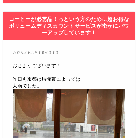
コーヒーが必需品！っという方のために超お得な
ボリュームディスカウントサービスが密かにパワ
ーアップしています！
2025-06-25 00:00:00
おはようございます！
昨日も京都は時間帯によっては
大雨でした。