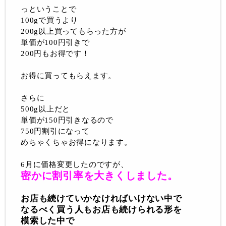
っということで
100gで買うより
200g以上買ってもらった方が
単価が100円引きで
200円もお得です！
お得に買ってもらえます。
さらに
500g以上だと
単価が150円引きなるので
750円割引になって
めちゃくちゃお得になります。
6月に価格変更したのですが、
密かに割引率を大きくしました。
お店も続けていかなければいけない中で
なるべく買う人もお店も続けられる形を
模索した中で