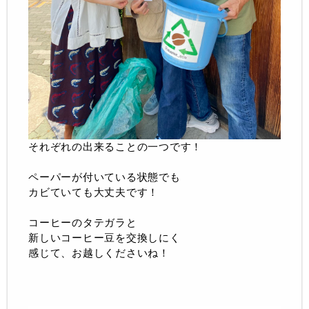
それぞれの出来ることの一つです！
ペーパーが付いている状態でも
カビていても大丈夫です！
コーヒーのタテガラと
新しいコーヒー豆を交換しにく
感じて、お越しくださいね！