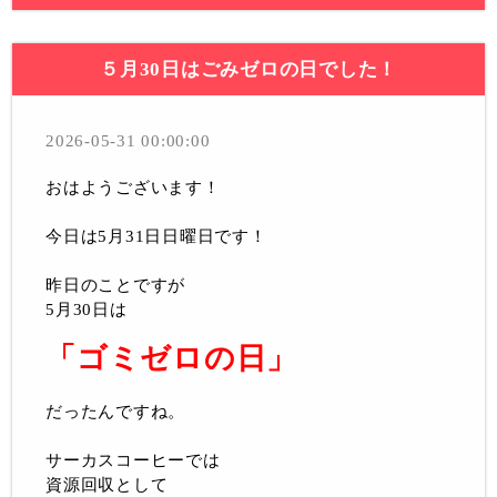
５月30日はごみゼロの日でした！
2026-05-31 00:00:00
おはようございます！
今日は5月31日日曜日です！
昨日のことですが
5月30日は
「ゴミゼロの日」
だったんですね。
サーカスコーヒーでは
資源回収として