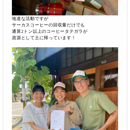
地道な活動ですが
サーカスコーヒーの回収量だけでも
通算2トン以上のコーヒータテガラが
資源として土に帰っています！