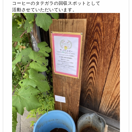
コーヒーのタテガラの回収スポットとして
活動させていただいています。