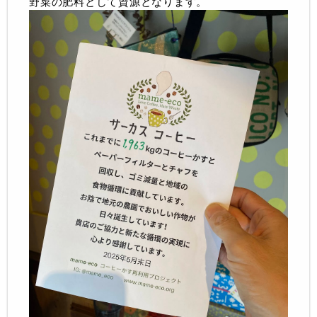
野菜の肥料として資源となります。