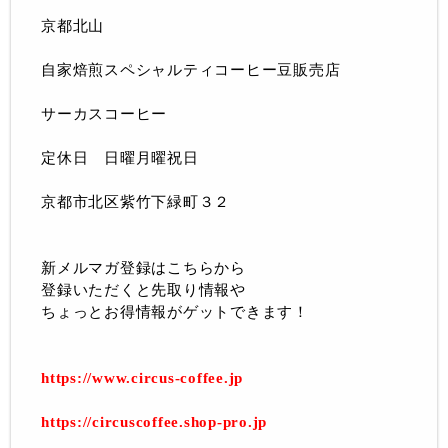
京都北山
自家焙煎スペシャルティコーヒー豆販売店
サーカスコーヒー
定休日 日曜月曜祝日
京都市北区紫竹下緑町３２
新メルマガ登録はこちらから
登録いただくと先取り情報や
ちょっとお得情報がゲットできます！
https://www.circus-coffee.jp
https://circuscoffee.shop-pro.jp