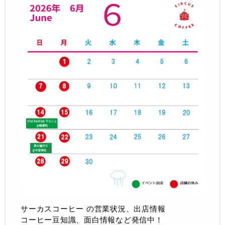
サーカスコーヒー の営業状況、出店情報
コーヒー豆知識、面白情報など発信中！