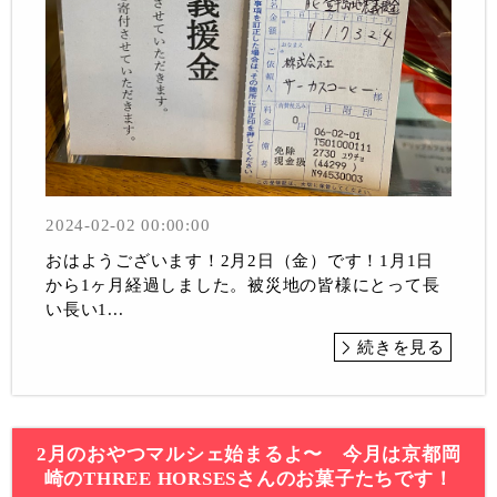
2024-02-02 00:00:00
おはようございます！2月2日（金）です！1月1日
から1ヶ月経過しました。被災地の皆様にとって長
い長い1...
続きを見る
2月のおやつマルシェ始まるよ〜 今月は京都岡
崎のTHREE HORSESさんのお菓子たちです！