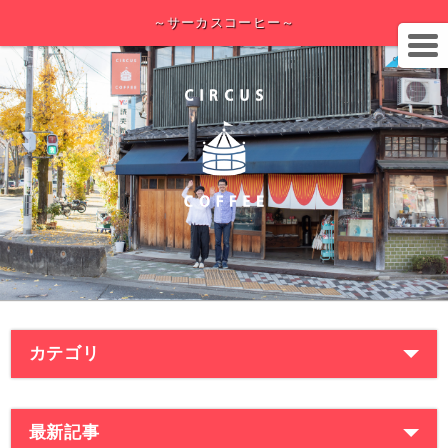
～サーカスコーヒー～
カテゴリ
最新記事