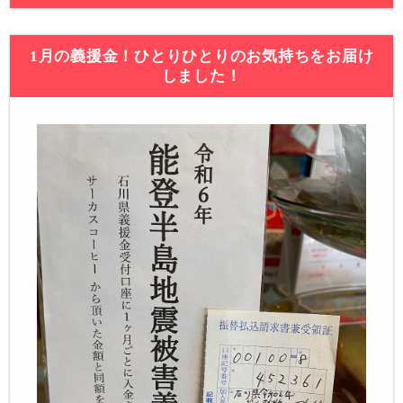
1月の義援金！ひとりひとりのお気持ちをお届け
しました！