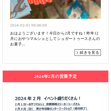
2024-02-01 00:00:00
おはようございます！今日から2月ですね！昨年12
月におやつマルシェとしてシュガートゥースさんの
お菓子...
続きを見る
2024年2月の営業予定