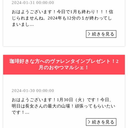
2024-01-31 00:00:00
おはようございます！今日で1月も終わり！！！信
じられませんね。2024年も12分の１が終わってし
まいまし...
続きを見る
珈琲好きな方へのヴァレンタインプレゼント！2
月のおやつマルシェ！
2024-01-30 00:00:00
おはようございます！1月30日（火）です！今日、
明日は長女さんの最大の山場！頑張ってもらいたい
です！...
続きを見る