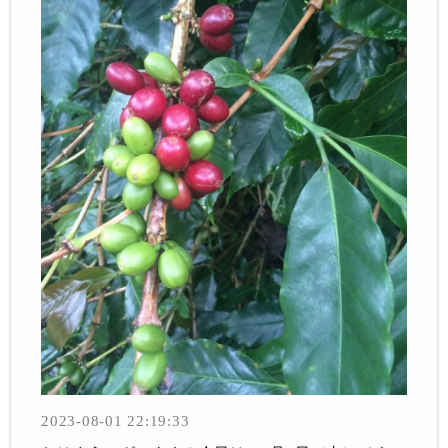
2023-08-01 22:19:33