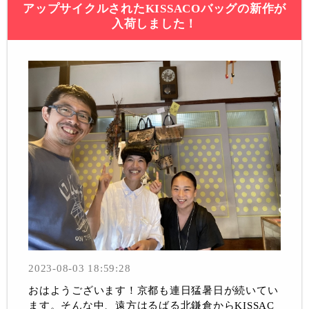
アップサイクルされたKISSACOバッグの新作が
入荷しました！
2023-08-03 18:59:28
おはようございます！京都も連日猛暑日が続いてい
ます。そんな中、遠方はるばる北鎌倉からKISSAC