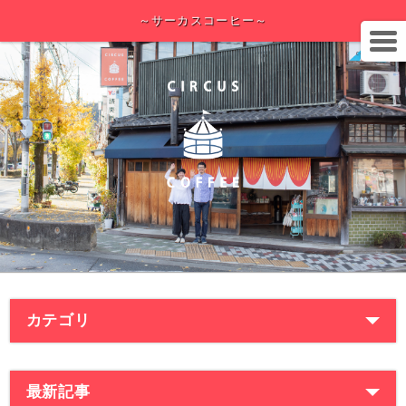
～サーカスコーヒー～
カテゴリ
最新記事