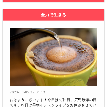
全力で生きる
2023-08-05 22:34:13
おはようございます！今日は8月6日。広島原爆の日
です。昨日は早朝インスタライブをお休みさせてい