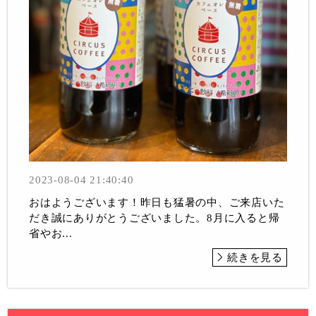
2023-08-04 21:40:40
おはようございます！昨日も猛暑の中、ご来店いた
だき誠にありがとうございました。8月に入ると帰
省やお...
続きを見る