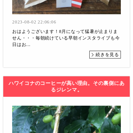
2023-08-02 22:06:06
おはようございます！8月になって猛暑が止まりま
せん・・・毎朝続けている早朝インスタライブも今
日はお...
続きを見る
ハワイコナのコーヒーが高い理由。その裏側にあ
るジレンマ。