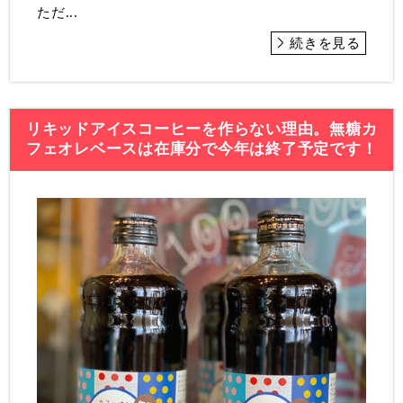
ただ...
続きを見る
リキッドアイスコーヒーを作らない理由。無糖カ
フェオレベースは在庫分で今年は終了予定です！