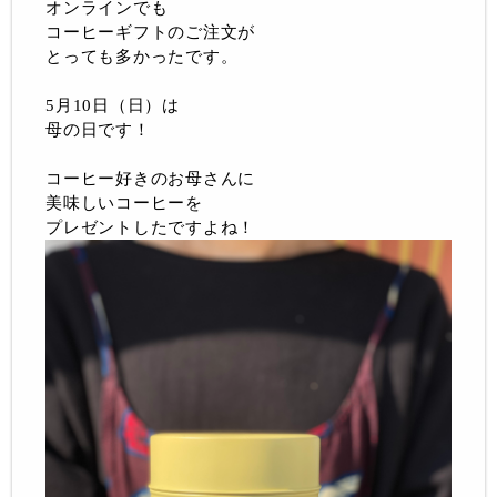
オンラインでも
コーヒーギフトのご注文が
とっても多かったです。
5月10日（日）は
母の日です！
コーヒー好きのお母さんに
美味しいコーヒーを
プレゼントしたですよね！