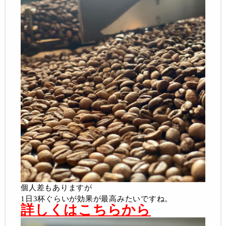
個人差もありますが
1日3杯ぐらいが効果が最高みたいですね。
詳しくはこちらから