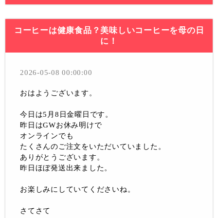
コーヒーは健康食品？美味しいコーヒーを母の日
に！
2026-05-08 00:00:00
おはようございます。
今日は5月8日金曜日です。
昨日はGWお休み明けで
オンラインでも
たくさんのご注文をいただいていました。
ありがとうございます。
昨日ほぼ発送出来ました。
お楽しみにしていてくださいね。
さてさて