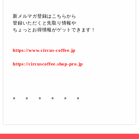
新メルマガ登録はこちらから
登録いただくと先取り情報や
ちょっとお得情報がゲットできます！
https://www.circus-coffee.jp
https://circuscoffee.shop-pro.jp
⭐︎ ⭐︎ ⭐︎ ⭐︎ ⭐︎ ⭐︎