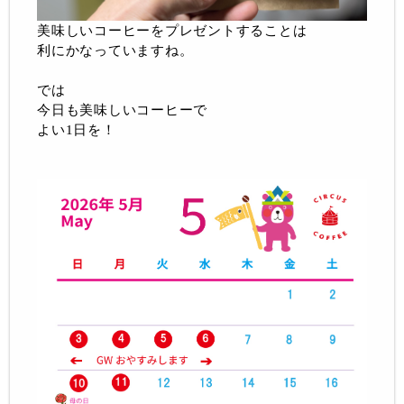
美味しいコーヒーをプレゼントすることは
利にかなっていますね。
では
今日も美味しいコーヒーで
よい1日を！