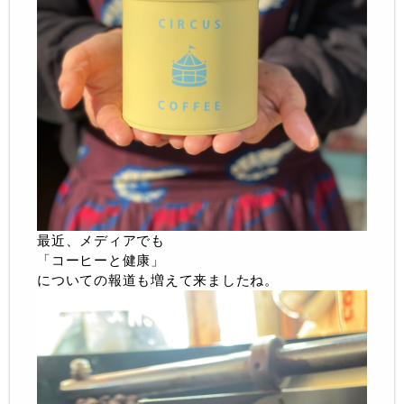
最近、メディアでも
「コーヒーと健康」
についての報道も増えて来ましたね。