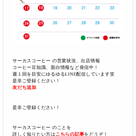
サーカスコーヒー の営業状況、出店情報
コーヒー豆知識、面白情報など発信中！
週１回を目安にゆるゆるLINE配信しています笑
是非ご登録ください！
友だち追加
是非ご登録ください！
サーカスコーヒー のことを
詳しく知りたい方は
こちらの記事
をどうぞ！