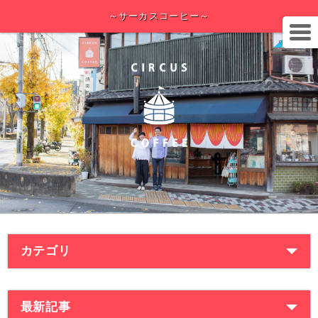
～サーカスコーヒー～
カテゴリ
最新記事