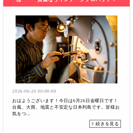
2026-06-26 00:00:00
おはようございます！今日は6月26日金曜日です！
台風、大雨、地震と不安定な日本列島です。皆様お
気をつ...
続きを見る