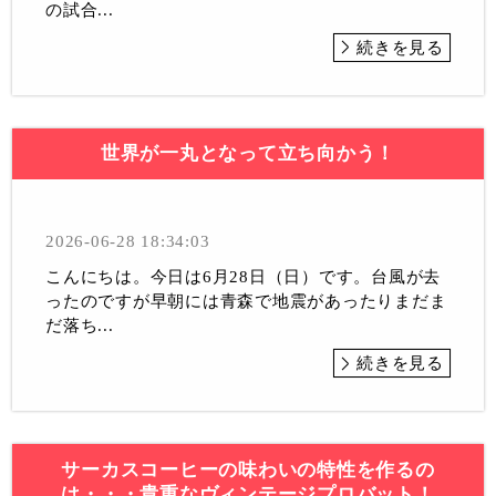
の試合...
続きを見る
世界が一丸となって立ち向かう！
2026-06-28 18:34:03
こんにちは。今日は6月28日（日）です。台風が去
ったのですが早朝には青森で地震があったりまだま
だ落ち...
続きを見る
サーカスコーヒーの味わいの特性を作るの
は・・・貴重なヴィンテージプロバット！