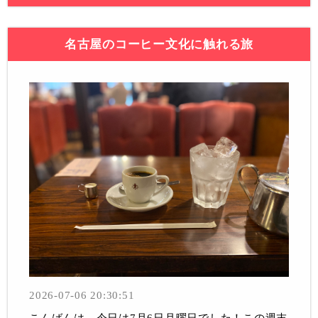
名古屋のコーヒー文化に触れる旅
2026-07-06 20:30:51