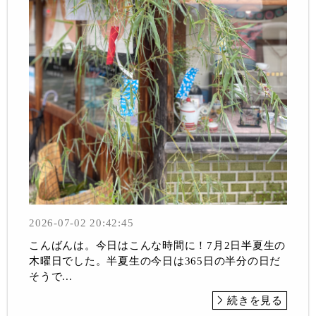
2026-07-02 20:42:45
こんばんは。今日はこんな時間に！7月2日半夏生の
木曜日でした。半夏生の今日は365日の半分の日だ
そうで...
続きを見る