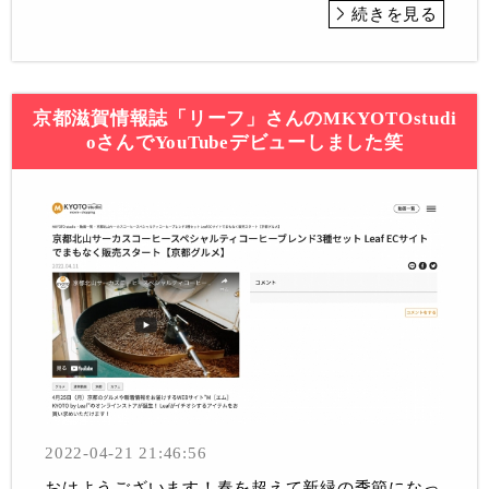
続きを見る
京都滋賀情報誌「リーフ」さんのMKYOTOstudi
oさんでYouTubeデビューしました笑
2022-04-21 21:46:56
おはようございます！春を超えて新緑の季節になっ