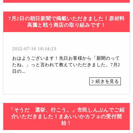
7月2日の朝日新聞で掲載いただきました！原材料
高騰と戦う商店の取り組みです！
2022-07-16 18:14:23
おはようございます！先日お客様から「新聞のって
たね。」っと言われて教えていただきました。7月2
日の...
続きを見る
「そうだ 選挙、行こう。」市民しんぶんでご紹
介いただきました！まあいいかカフェの受付開
始！