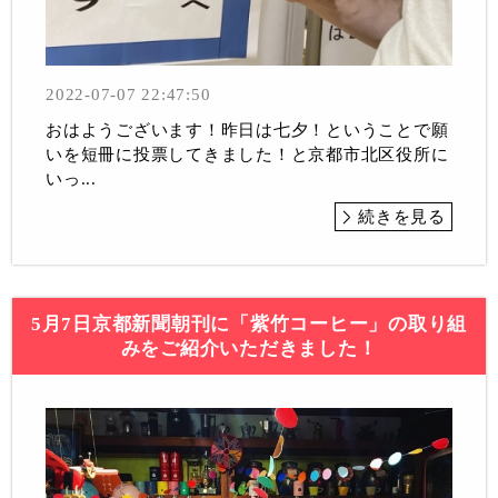
2022-07-07 22:47:50
おはようございます！昨日は七夕！ということで願
いを短冊に投票してきました！と京都市北区役所に
いっ...
続きを見る
5月7日京都新聞朝刊に「紫竹コーヒー」の取り組
みをご紹介いただきました！