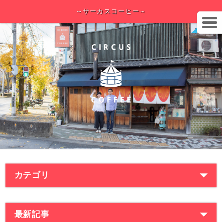
～サーカスコーヒー～
カテゴリ
最新記事