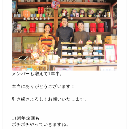
メンバーも増えて1年半。
本当にありがとうございます！
引き続きよろしくお願いいたします。
11周年企画も
ボチボチやっていきますね。