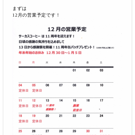
まずは
12月の営業予定です！