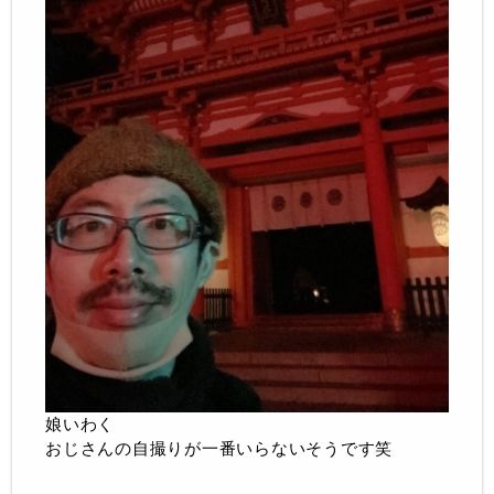
娘いわく
おじさんの自撮りが一番いらないそうです笑