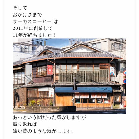
そして
おかげさまで
サーカスコーヒー は
2011年に創業して
11年が経ちました！
あっという間だった気がしますが
振り返れば
遠い昔のような気がします。