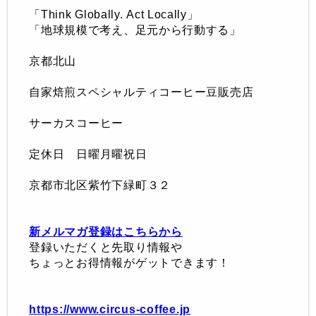
「
Think Globally.
Act Locally」
「地球規模で考え、足元から行動する
」
京都北山
自家焙煎スペシャルティコーヒー豆販売店
サーカスコーヒー
定休日 日曜月曜祝日
京都市北区紫竹下緑町３２
新メルマガ登録はこちらから
登録いただくと先取り情報や
ちょっとお得情報がゲットできます！
https://www.circus-coffee.jp