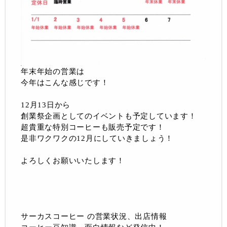
年末年始の営業は
今年はこんな感じです！
12月13日から
創業祭企画としてのイベントも予定しています！
超貴重な特別コーヒーも販売予定です！
是非ワクワクの12月にしていきましょう！
よろしくお願いいたします！
サーカスコーヒー の営業状況、出店情報