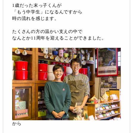
1歳だった末っ子くんが
「もう中学生」になるんですから
時の流れを感じます。
たくさんの方の温かい支えの中で
なんとか11周年を迎えることができました。
から