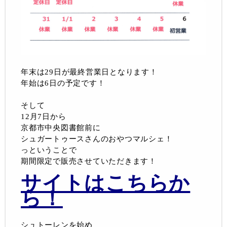
年末は29日が最終営業日となります！
年始は6日の予定です！
そして
12月7日から
京都市中央図書館前に
シュガートゥースさんのおやつマルシェ！
っということで
期間限定で販売させていただきます！
サイトはこちらか
ら！
シュトーレンを始め