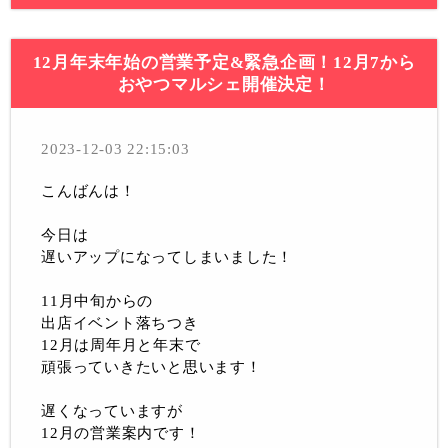
12月年末年始の営業予定&緊急企画！12月7から
おやつマルシェ開催決定！
2023-12-03 22:15:03
こんばんは！
今日は
遅いアップになってしまいました！
11月中旬からの
出店イベント落ちつき
12月は周年月と年末で
頑張っていきたいと思います！
遅くなっていますが
12月の営業案内です！