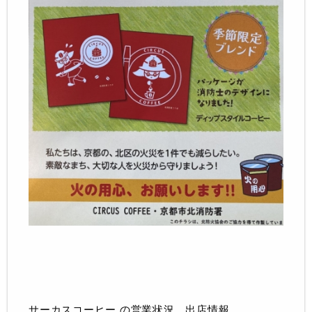
サーカスコーヒー の営業状況、出店情報