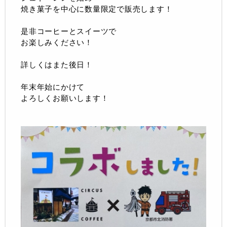
焼き菓子を中心に数量限定で販売します！
是非コーヒーとスイーツで
お楽しみください！
詳しくはまた後日！
年末年始にかけて
よろしくお願いします！