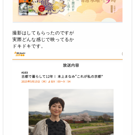
撮影はしてもらったのですが
実際どんな感じで映ってるか
ドキドキです。