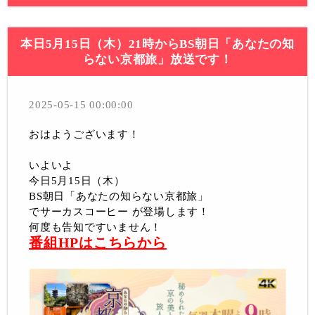
本日5月15日（木）21時からBS朝日「あなたの知
らない京都旅」放送です！
2025-05-15 00:00:00
おはようございます！
いよいよ
今日5月15日（木）
BS朝日「あなたの知らない京都旅」
でサーカスコーヒー が登場します！
何度も告知ですいません！
番組HPはこちらから