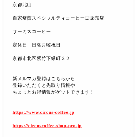
京都北山
自家焙煎スペシャルティコーヒー豆販売店
サーカスコーヒー
定休日 日曜月曜祝日
京都市北区紫竹下緑町３２
新メルマガ登録はこちらから
登録いただくと先取り情報や
ちょっとお得情報がゲットできます！
https://www.circus-coffee.jp
https://circuscoffee.shop-pro.jp