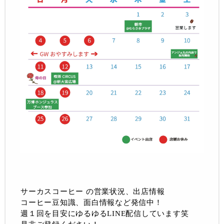
サーカスコーヒー の営業状況、出店情報
コーヒー豆知識、面白情報など発信中！
週１回を目安にゆるゆるLINE配信しています笑