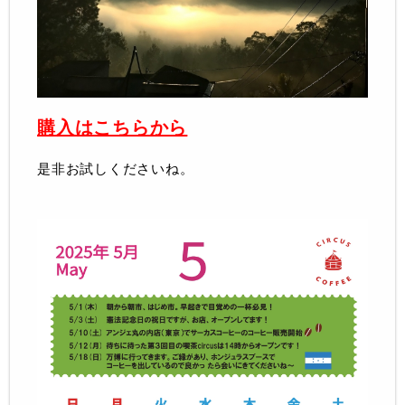
購入はこちらから
是非お試しくださいね。