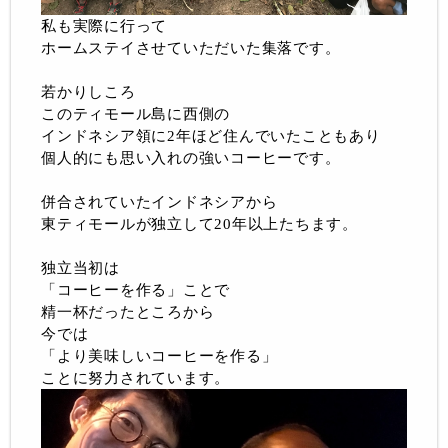
私も実際に行って
ホームステイさせていただいた集落です。
若かりしころ
このティモール島に西側の
インドネシア領に2年ほど住んでいたこともあり
個人的にも思い入れの強いコーヒーです。
併合されていたインドネシアから
東ティモールが独立して20年以上たちます。
独立当初は
「コーヒーを作る」ことで
精一杯だったところから
今では
「より美味しいコーヒーを作る」
ことに努力されています。