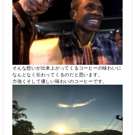
そんな想いが出来上がってくるコーヒーの味わいに
なんとなく伝わってくるのだと思います。
力強くそして優しい味わいのコーヒーです。