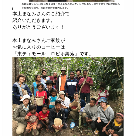
本上まなみさんのご紹介で
紹介いただきます。
ありがとうございます！
本上まなみさんご家族が
お気に入りのコーヒーは
「東ティモール ロビボ集落」です。