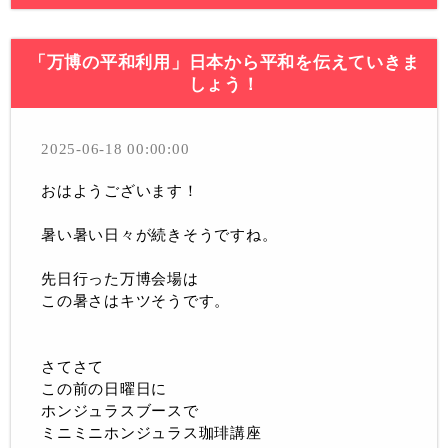
「万博の平和利用」日本から平和を伝えていきま
しょう！
2025-06-18 00:00:00
おはようございます！
暑い暑い日々が続きそうですね。
先日行った万博会場は
この暑さはキツそうです。
さてさて
この前の日曜日に
ホンジュラスブースで
ミニミニホンジュラス珈琲講座