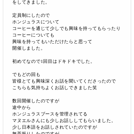
をしてきました。
定員制にしたので
ホンジュラスについて
コーヒーを通じて少しでも興味を持ってもらったり
コーヒーについても
興味を持ってもいただけたらと思って
開催しました。
初めてなので1回目はドキドキでした。
でもどの回も
皆様とても興味深くお話を聞いてくださったので
こちらも気持ちよくお話しできました笑
数回開催したのですが
途中から
ホンジュラスブースを管理されてる
マヌエルさんにも少しお話ししてもらいました。
少し日本語をお話しされていたのですが
無茶振りしたのですが