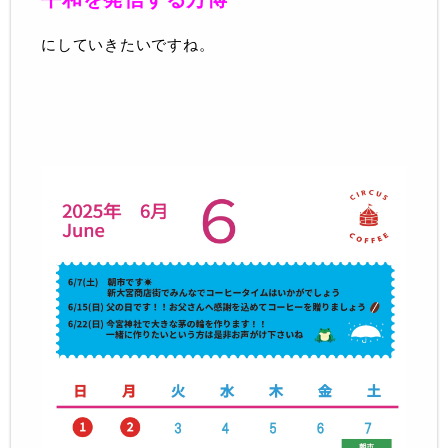
にしていきたいですね。