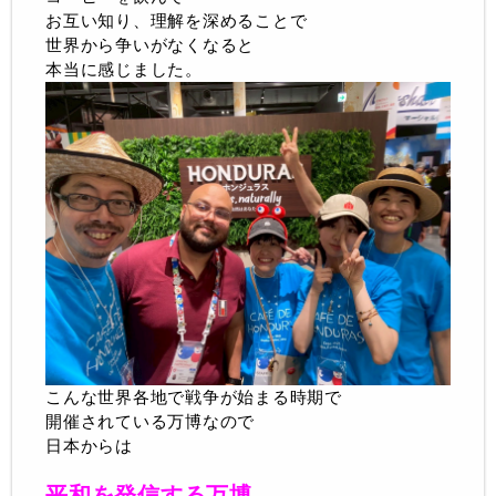
お互い知り、理解を深めることで
世界から争いがなくなると
本当に感じました。
こんな世界各地で戦争が始まる時期で
開催されている万博なので
日本からは
平和を発信する万博