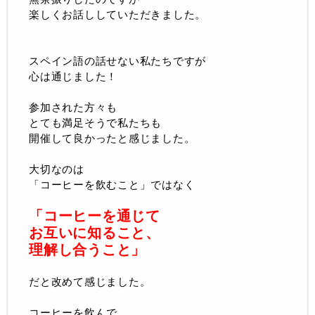
楽しくお話ししていただきました。
スペイン語の話せない私たちですが
心は通じました！
参加された方々も
とても満足そうで私たちも
開催して良かったと感じました。
大切なのは
「コーヒーを飲むこと」ではなく
「コーヒーを通じて
お互いに知ること、
理解し合うこと」
だと改めて感じました。
コーヒーを飲んで