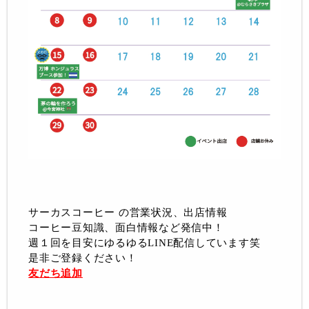
サーカスコーヒー の営業状況、出店情報
コーヒー豆知識、面白情報など発信中！
週１回を目安にゆるゆるLINE配信しています笑
是非ご登録ください！
友だち追加