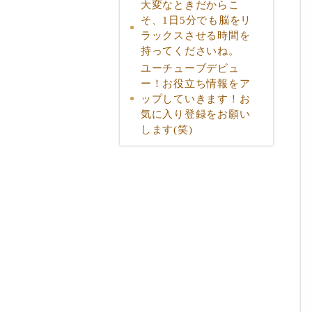
大変なときだからこ
そ、1日5分でも脳をリ
ラックスさせる時間を
持ってくださいね。
ユーチューブデビュ
ー！お役立ち情報をア
ップしていきます！お
気に入り登録をお願い
します(笑)