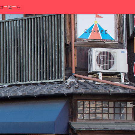
コーヒー～