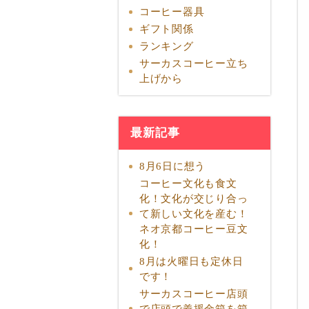
コーヒー器具
ギフト関係
ランキング
サーカスコーヒー立ち
上げから
最新記事
8月6日に想う
コーヒー文化も食文
化！文化が交じり合っ
て新しい文化を産む！
ネオ京都コーヒー豆文
化！
8月は火曜日も定休日
です！
サーカスコーヒー店頭
で店頭で義援金箱を箱