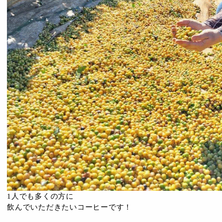
1人でも多くの方に
飲んでいただきたいコーヒーです！