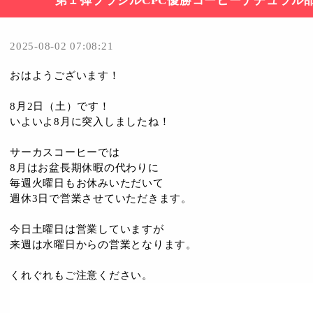
第１弾ブラジルCPC優勝コーヒーナチュラル
2025-08-02 07:08:21
おはようございます！
8月2日（土）です！
いよいよ8月に突入しましたね！
サーカスコーヒーでは
8月はお盆長期休暇の代わりに
毎週火曜日もお休みいただいて
週休3日で営業させていただきます。
今日土曜日は営業していますが
来週は水曜日からの営業となります。
くれぐれもご注意ください。