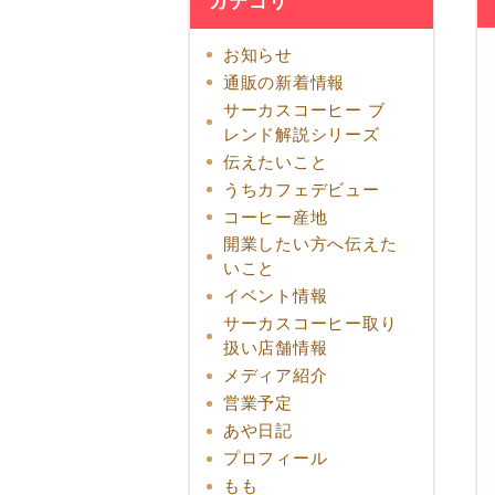
カテゴリ
お知らせ
通販の新着情報
サーカスコーヒー ブ
レンド解説シリーズ
伝えたいこと
うちカフェデビュー
コーヒー産地
開業したい方へ伝えた
いこと
イベント情報
サーカスコーヒー取り
扱い店舗情報
メディア紹介
営業予定
あや日記
プロフィール
もも