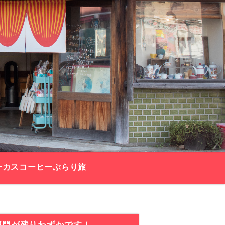
ーカスコーヒーぶらり旅