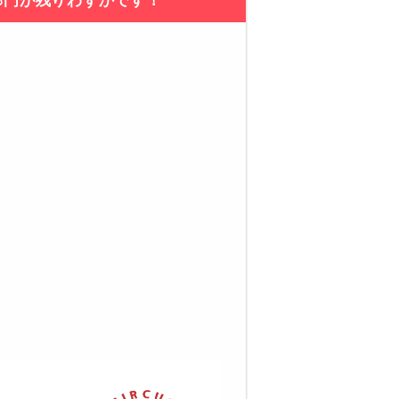
部門が残りわずかです！