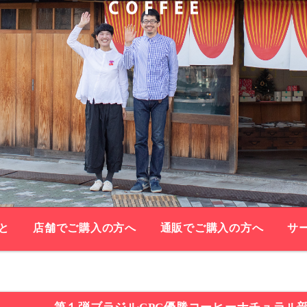
と
店舗でご購入の方へ
通販でご購入の方へ
サ