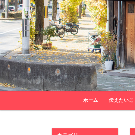
ホーム
伝えたいこ