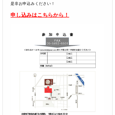
是非お申込みください！
申し込みはこちらから！