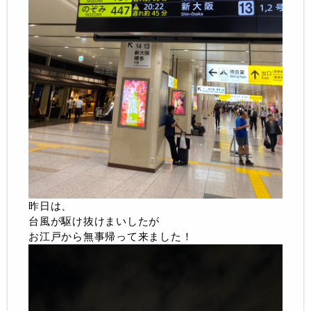
昨日は、
台風が駆け抜けまいしたが
お江戸から無事帰って来ました！