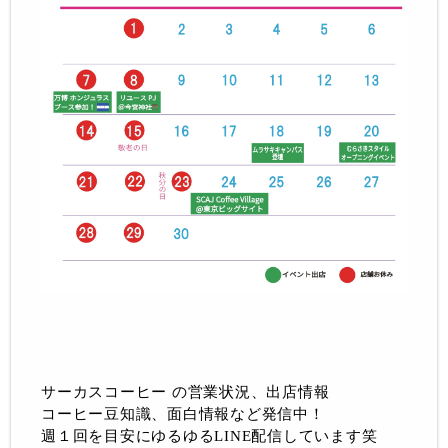
サーカスコーヒー の営業状況、出店情報
コーヒー豆知識、面白情報など発信中！
週１回を目安にゆるゆるLINE配信しています笑