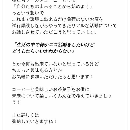
「自分たちの出来ることから始めよう」
っという想いで
これまで環境に出来るだけ負荷のないお店を
試行錯誤しながらやってきたリアルな活動について
お話しさせていただこうと思っています。
「生活の中で何かエコ活動をしたいけど
どうしたらいいかわからない」
とか今何も出来ていないと思っているけど
ちょっと興味ある方とか
お気軽に参加いただけたらと思います！
コーヒーと美味しいお茶菓子をお供に
未来について楽しいくみんなで考えていきましょ
う！
また詳しくは
発信していきますね！