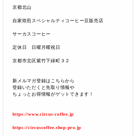
京都北山
自家焙煎スペシャルティコーヒー豆販売店
サーカスコーヒー
定休日 日曜月曜祝日
京都市北区紫竹下緑町３２
新メルマガ登録はこちらから
登録いただくと先取り情報や
ちょっとお得情報がゲットできます！
https://www.circus-coffee.jp
https://circuscoffee.shop-pro.jp