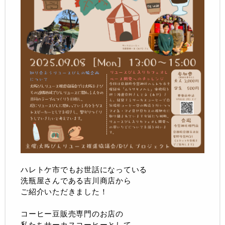
ハレトケ市でもお世話になっている
洗瓶屋さんである吉川商店から
ご紹介いただきました！
コーヒー豆販売専門のお店の
私たちサーカスコーヒーとして