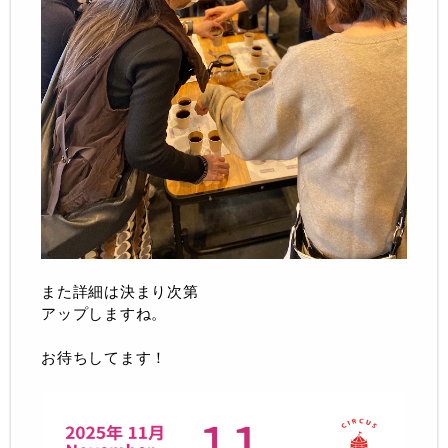
また詳細は決まり次第
アップしますね。
お待ちしてます！