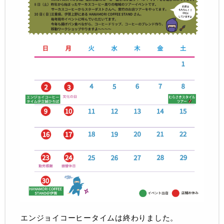
エンジョイコーヒータイムは終わりました。