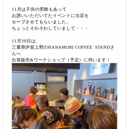
11月は子供の受験もあって
お誘いいただいてたイベントに出店を
セーブさせてもらいました。
ちょっとそわそわしていまして・・・
11月30日は、
三重県伊賀上野のHANAMORI COFFEE STANDさ
んへ
出張販売&ワークショップ（予定）に伺います！