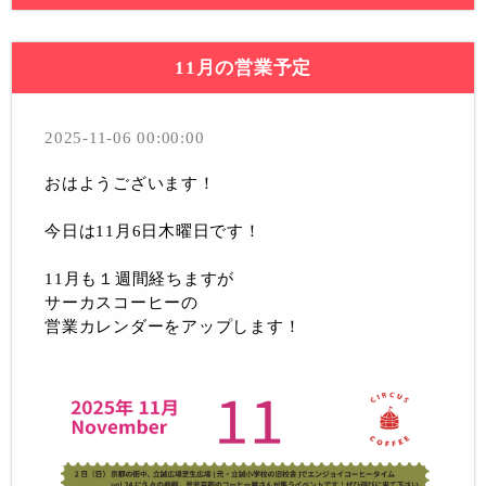
11月の営業予定
2025-11-06 00:00:00
おはようございます！
今日は11月6日木曜日です！
11月も１週間経ちますが
サーカスコーヒーの
営業カレンダーをアップします！