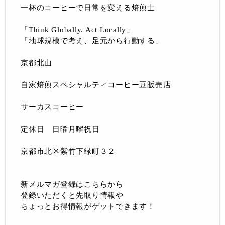
一杯のコーヒーで日常を変える焙煎士
「Think Globally. Act Locally」
「地球規模で考え、足元から行動する」
京都北山
自家焙煎スペシャルティコーヒー豆販売店
サーカスコーヒー
定休日 日曜月曜祝日
京都市北区紫竹下緑町３２
新メルマガ登録はこちらから
登録いただくと先取り情報や
ちょっとお得情報がゲットできます！