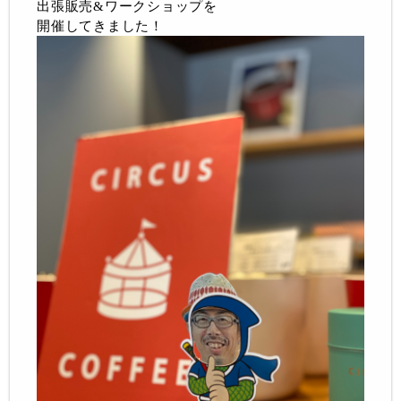
出張販売&ワークショップを
開催してきました！