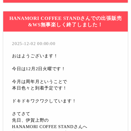
HANAMORI COFFEE STANDさんでの出張販売
&WS無事楽しく終了しました！
2025-12-02 00:00:00
おはようございます！
今日は12月2日火曜です！
今月は周年月ということで
本日色々と到着予定です！
ドキドキワクワクしています！
さてさて
先日、伊賀上野の
HANAMORI COFFEE STANDさんへ