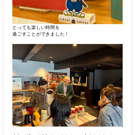
とっても楽しい時間を
過ごすことができました！