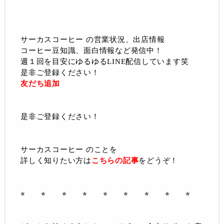
サーカスコーヒー の営業状況、出店情報
コーヒー豆知識、面白情報など発信中！
週１回を目安にゆるゆるLINE配信しています笑
是非ご登録ください！
友だち追加
是非ご登録ください！
サーカスコーヒー のことを
詳しく知りたい方は
こちらの記事
をどうぞ！
⭐︎ ⭐︎ ⭐︎ ⭐︎ ⭐︎ ⭐︎ ⭐︎ ⭐︎ ⭐︎