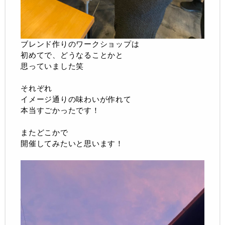
ブレンド作りのワークショップは
初めてで、どうなることかと
思っていました笑
それぞれ
イメージ通りの味わいが作れて
本当すごかったです！
またどこかで
開催してみたいと思います！