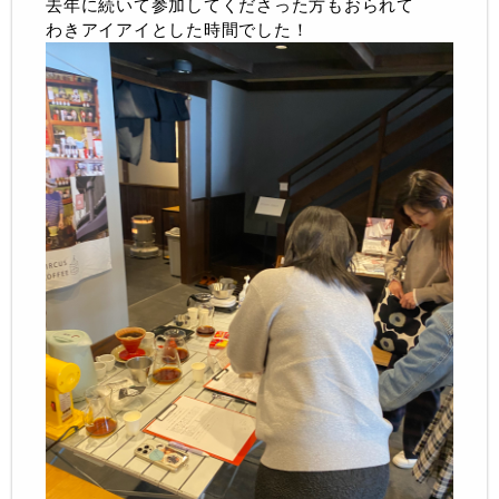
去年に続いて参加してくださった方もおられて
わきアイアイとした時間でした！