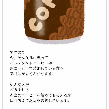
ですので
今、そんな風に思って
インスタントコーヒーや
缶コーヒーで済ましている方も
気持ちがよくわかります。
そんな人が
どうすれば
本当のコーヒーを始めてもらえるか
日々考えてお店を営業しています。