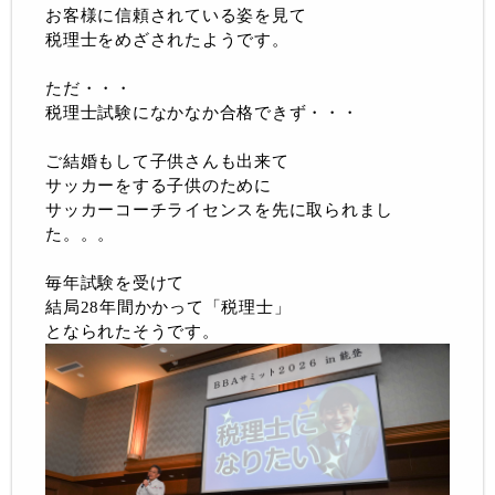
お客様に信頼されている姿を見て
税理士をめざされたようです。
ただ・・・
税理士試験になかなか合格できず・・・
ご結婚もして子供さんも出来て
サッカーをする子供のために
サッカーコーチライセンスを先に取られまし
た。。。
毎年試験を受けて
結局28年間かかって「税理士」
となられたそうです。