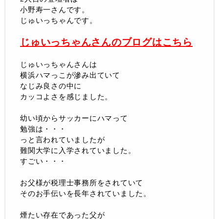
小野寿一さんです。
じゅいっちゃんです。
じゅいっちゃんさんのブログはこちら
じゅいっちゃんさんは
横浜ハマっこが滲み出ていて
なじみ良さの中に
カッコよさを感じました。
幼い頃からサッカーにハマって
勉強は・・・
っと言われていましたが
難関大学に入学されていました。
すごい・・・
お父様が税理士事務所をされていて
そのお手伝いを長年されていました。
煙たい存在であった父が