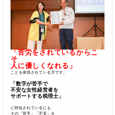
「苦労をされているからこ
そ
人に優しくなれる」
ことを体現されている方です。
「数字が苦手で
不安な女性経営者を
サポートする税理士」
に特化されているにも
その「苦手」「不安」を