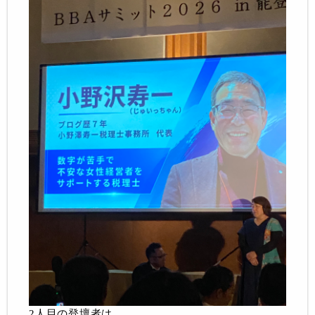
2人目の登壇者は