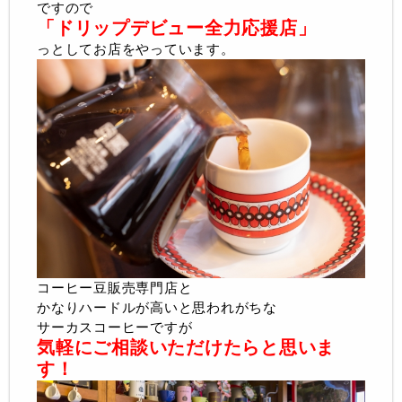
ですので
「ドリップデビュー全力応援店」
っとしてお店をやっています。
コーヒー豆販売専門店と
かなりハードルが高いと思われがちな
サーカスコーヒーですが
気軽にご相談いただけたらと思いま
す！