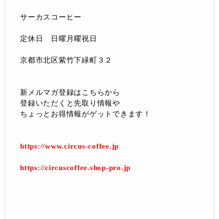
サーカスコーヒー
定休日 日曜月曜祝日
京都市北区紫竹下緑町３２
新メルマガ登録はこちらから
登録いただくと先取り情報や
ちょっとお得情報がゲットできます！
https://www.circus-coffee.jp
https://circuscoffee.shop-pro.jp