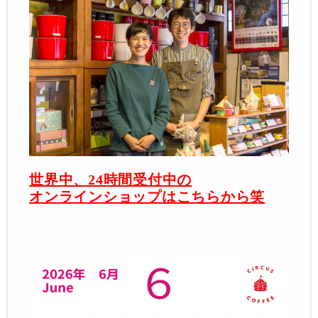
世界中、24時間受付中の
オンラインショップはこちらから笑