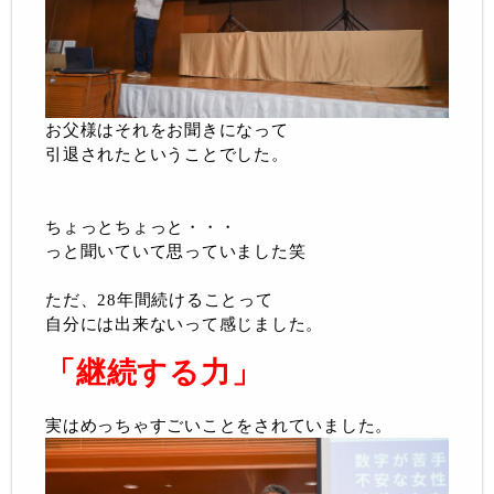
お父様はそれをお聞きになって
引退されたということでした。
ちょっとちょっと・・・
っと聞いていて思っていました笑
ただ、28年間続けることって
自分には出来ないって感じました。
「継続する力」
実はめっちゃすごいことをされていました。