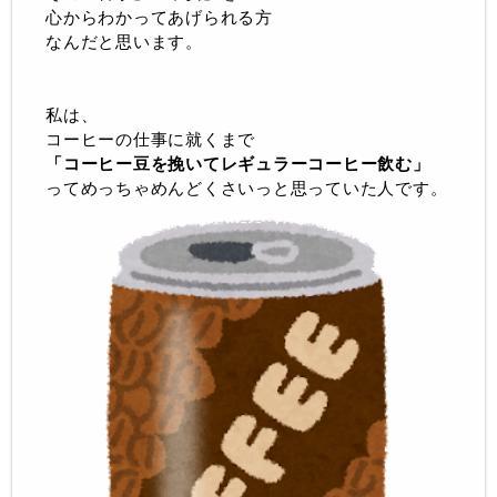
心からわかってあげられる方
なんだと思います。
私は、
コーヒーの仕事に就くまで
「コーヒー豆を挽いてレギュラーコーヒー飲む」
ってめっちゃめんどくさいっと思っていた人です。