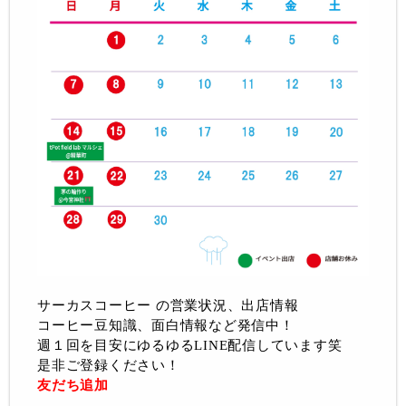
サーカスコーヒー の営業状況、出店情報
コーヒー豆知識、面白情報など発信中！
週１回を目安にゆるゆるLINE配信しています笑
是非ご登録ください！
友だち追加