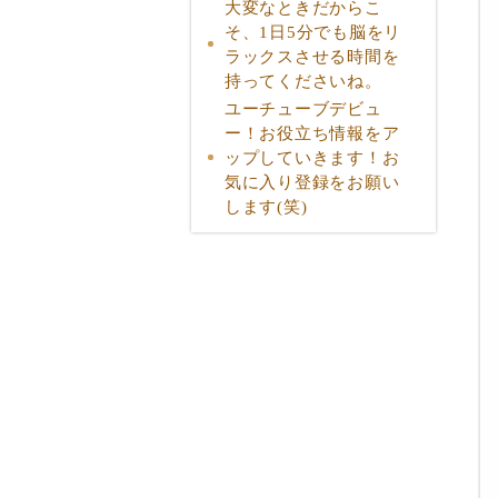
大変なときだからこ
そ、1日5分でも脳をリ
ラックスさせる時間を
持ってくださいね。
ユーチューブデビュ
ー！お役立ち情報をア
ップしていきます！お
気に入り登録をお願い
します(笑)