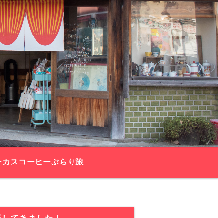
ーカスコーヒーぶらり旅