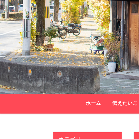
ホーム
伝えたいこ