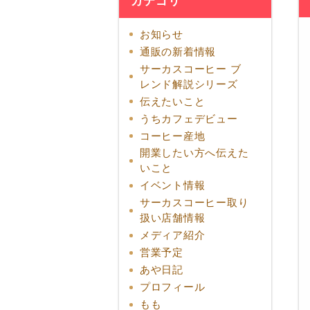
カテゴリ
お知らせ
通販の新着情報
サーカスコーヒー ブ
レンド解説シリーズ
伝えたいこと
うちカフェデビュー
コーヒー産地
開業したい方へ伝えた
いこと
イベント情報
サーカスコーヒー取り
扱い店舗情報
メディア紹介
営業予定
あや日記
プロフィール
もも