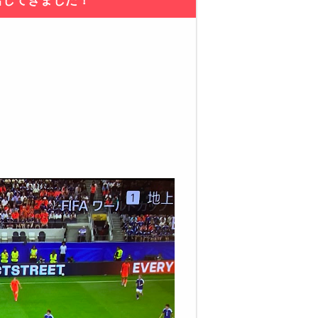
店してきました！