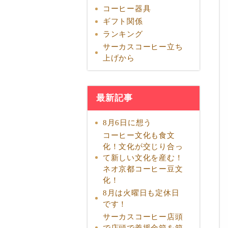
コーヒー器具
ギフト関係
ランキング
サーカスコーヒー立ち
上げから
最新記事
8月6日に想う
コーヒー文化も食文
化！文化が交じり合っ
て新しい文化を産む！
ネオ京都コーヒー豆文
化！
8月は火曜日も定休日
です！
サーカスコーヒー店頭
で店頭で義援金箱を箱