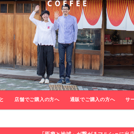
と
店舗でご購入の方へ
通販でご購入の方へ
サ