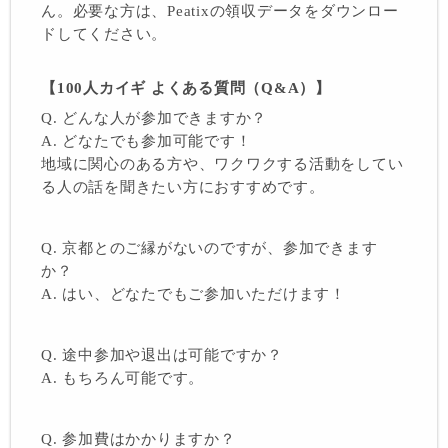
ん。必要な方は、Peatixの領収データをダウンロー
ドしてください。
【100人カイギ よくある質問（Q&A）】
Q. どんな人が参加できますか？
A. どなたでも参加可能です！
地域に関心のある方や、ワクワクする活動をしてい
る人の話を聞きたい方におすすめです。
Q. 京都とのご縁がないのですが、参加できます
か？
A. はい、どなたでもご参加いただけます！
Q. 途中参加や退出は可能ですか？
A. もちろん可能です。
Q. 参加費はかかりますか？