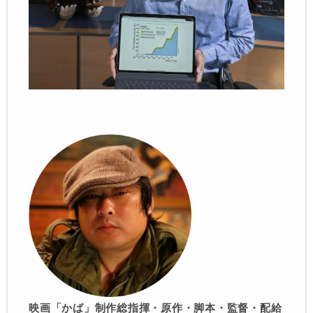
映画「かば」制作総指揮・原作・脚本・監督・配給