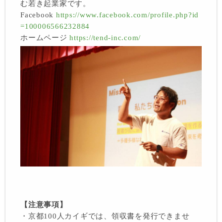
む若き起業家です。
Facebook
https://www.facebook.com/profile.php?id
=100006566232884
ホームページ
https://tend-inc.com/
【注意事項】
・京都100人カイギでは、領収書を発行できませ