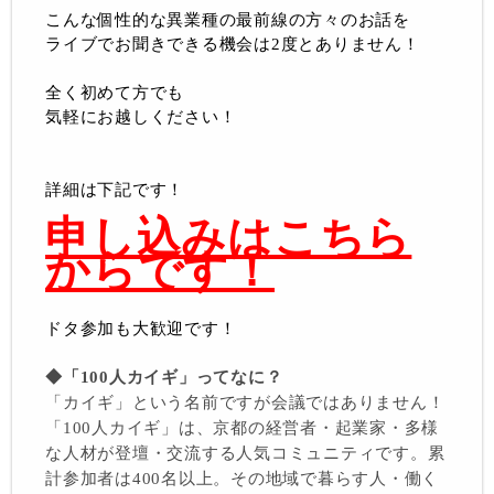
こんな個性的な異業種の最前線の方々のお話を
ライブでお聞きできる機会は2度とありません！
全く初めて方でも
気軽にお越しください！
詳細は下記です！
申し込みはこちら
からです！
ドタ参加も大歓迎です！
◆「100人カイギ」ってなに？
「カイギ」という名前ですが会議ではありません！
「100人カイギ」は、京都の経営者・起業家・多様
な人材が登壇・交流する人気コミュニティです。累
計参加者は400名以上。その地域で暮らす人・働く