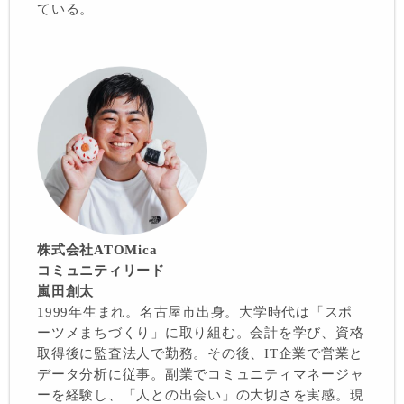
ている。
株式会社ATOMica
コミュニティリード
嵐田創太
1999年生まれ。名古屋市出身。大学時代は「スポ
ーツメまちづくり」に取り組む。会計を学び、資格
取得後に監査法人で勤務。その後、IT企業で営業と
データ分析に従事。副業でコミュニティマネージャ
ーを経験し、「人との出会い」の大切さを実感。現