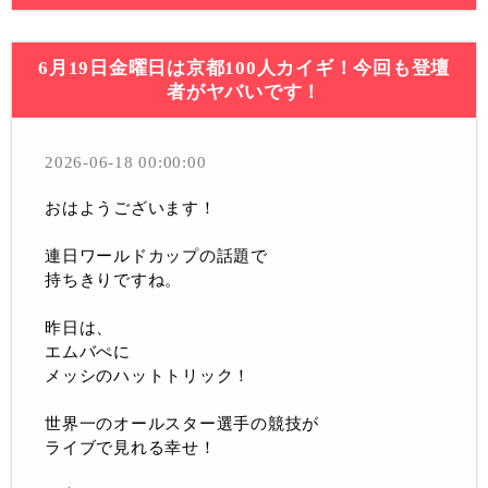
6月19日金曜日は京都100人カイギ！今回も登壇
者がヤバいです！
2026-06-18 00:00:00
おはようございます！
連日ワールドカップの話題で
持ちきりですね。
昨日は、
エムバぺに
メッシのハットトリック！
世界一のオールスター選手の競技が
ライブで見れる幸せ！