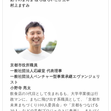
村上ますみ
京都市役所職員
一般社団法人応縁堂 代表理事
一般社団法人ベンチャー型事業承継エヴァンジェリ
スト
小野寺 亮太
飲食店の3代目として生まれるも、大学卒業後は行
政マンに。まちに飛び出す系職員として、「京都市
未来まちづくり100人委員会」や「京都をつなげる
30人」などの共創プロジェクトに参画し、まちづく