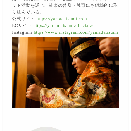
ット活動を通じ、能楽の普及・教育にも継続的に取
り組んでいる。
公式サイト
https://yamadaisumi.com
ECサイト
https://yamadaisumi.official.ec
Instagram
https://www.instagram.com/yamada.isumi