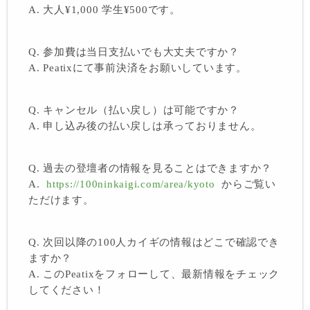
A. 大人¥1,000 学生¥500です。
Q. 参加費は当日支払いでも大丈夫ですか？
A. Peatixにて事前決済をお願いしています。
Q. キャンセル（払い戻し）は可能ですか？
A. 申し込み後の払い戻しは承っておりません。
Q. 過去の登壇者の情報を見ることはできますか？
A.
https://100ninkaigi.com/area/kyoto
からご覧い
ただけます。
Q. 次回以降の100人カイギの情報はどこで確認でき
ますか？
A. このPeatixをフォローして、最新情報をチェック
してください！