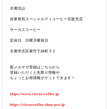
京都北山
自家焙煎スペシャルティコーヒー豆販売店
サーカスコーヒー
定休日 日曜月曜祝日
京都市北区紫竹下緑町３２
新メルマガ登録はこちらから
登録いただくと先取り情報や
ちょっとお得情報がゲットできます！
https://www.circus-coffee.jp
https://circuscoffee.shop-pro.jp