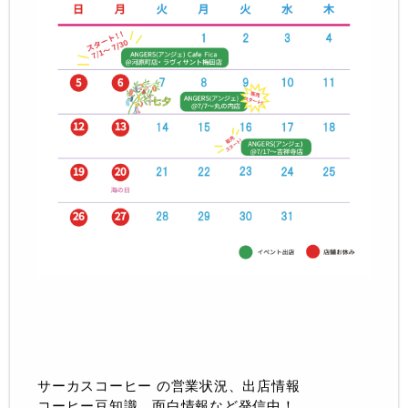
サーカスコーヒー の営業状況、出店情報
コーヒー豆知識、面白情報など発信中！