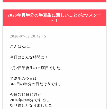
2026年真半分の半夏生に新しいことが2つスター
ト！
2026-07-02 20:42:45
こんばんは。
今日はこんな時間に！
7月2日半夏生の木曜日でした。
半夏生の今日は
365日の半分の日だそうです。
今日7月2日12時が
2026年の半分ですでに
折り返しとなりました笑