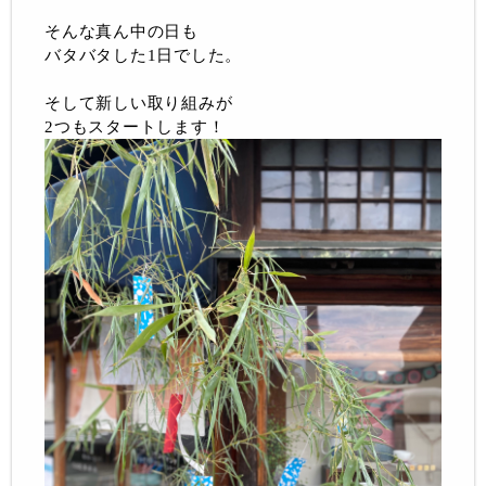
そんな真ん中の日も
バタバタした1日でした。
そして新しい取り組みが
2つもスタートします！