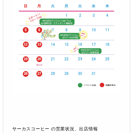
サーカスコーヒー の営業状況、出店情報