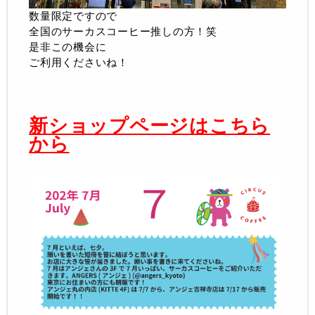
数量限定ですので
全国のサーカスコーヒー推しの方！笑
是非この機会に
ご利用くださいね！
新ショップページはこちら
から