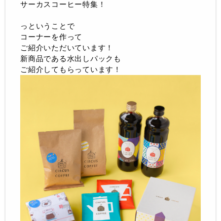
サーカスコーヒー特集！
っということで
コーナーを作って
ご紹介いただいています！
新商品である水出しパックも
ご紹介してもらっています！