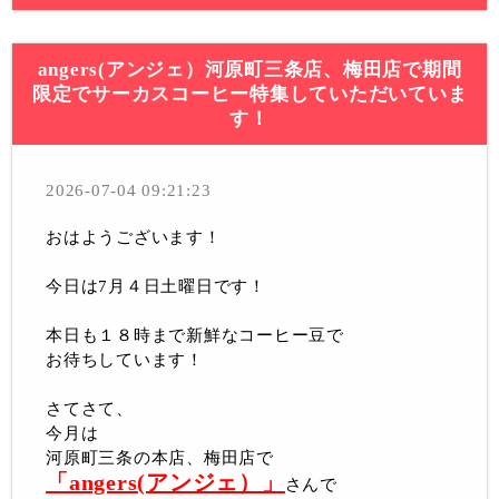
angers(アンジェ）河原町三条店、梅田店で期間
限定でサーカスコーヒー特集していただいていま
す！
2026-07-04 09:21:23
おはようございます！
今日は7月４日土曜日です！
本日も１８時まで新鮮なコーヒー豆で
お待ちしています！
さてさて、
今月は
河原町三条の本店、梅田店で
「angers(アンジェ）」
さんで