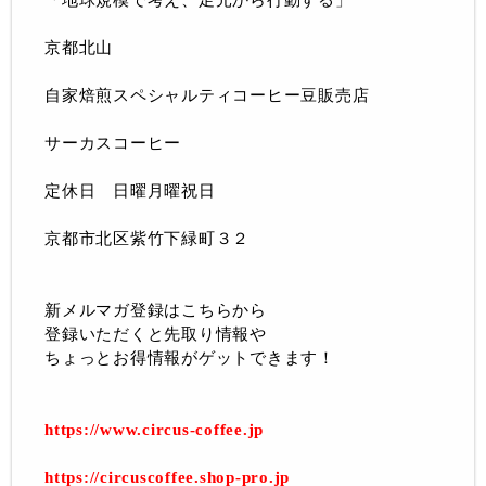
「地球規模で考え、足元から行動する」
京都北山
自家焙煎スペシャルティコーヒー豆販売店
サーカスコーヒー
定休日 日曜月曜祝日
京都市北区紫竹下緑町３２
新メルマガ登録はこちらから
登録いただくと先取り情報や
ちょっとお得情報がゲットできます！
https://www.circus-coffee.jp
https://circuscoffee.shop-pro.jp