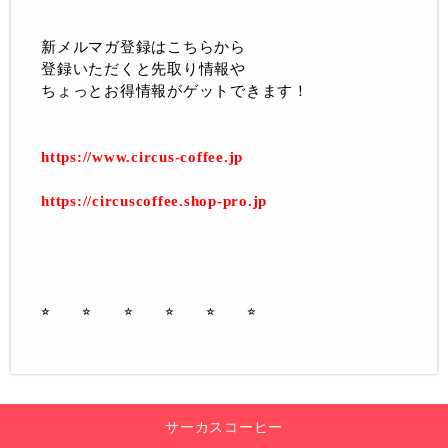
新メルマガ登録はこちらから
登録いただくと先取り情報や
ちょっとお得情報がゲットできます！
https://www.circus-coffee.jp
https://circuscoffee.shop-pro.jp
⭐︎ ⭐︎ ⭐︎ ⭐︎ ⭐︎ ⭐︎
サーカスコーヒー