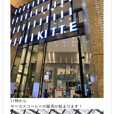
11時から
サーカスコーヒーの販売が始まります！