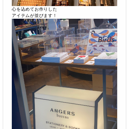
心を込めてお作りした
アイテムが並びます！