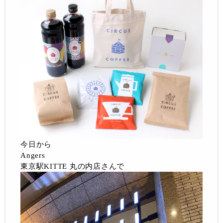
今日から
Angers
東京駅KITTE 丸の内店さんで