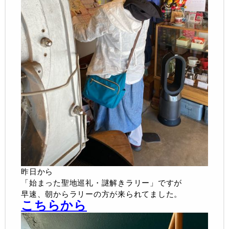
昨日から
「始まった聖地巡礼・謎解きラリー」ですが
早速、朝からラリーの方が来られてました。
こちらから