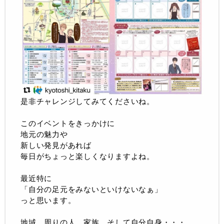
是非チャレンジしてみてくださいね。
このイベントをきっかけに
地元の魅力や
新しい発見があれば
毎日がちょっと楽しくなりますよね。
最近特に
「自分の足元をみないといけないなぁ」
っと思います。
地域、周りの人、家族、そして自分自身・・・