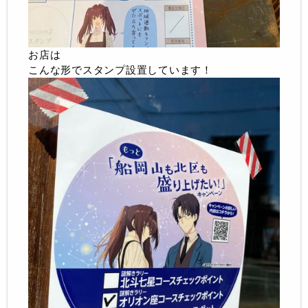
お店は
こんな形でスタンプ設置しています！