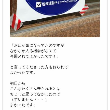
「お店が気になってたのですが
なかなか入る機会がなくて
今回来れてよかったです！」
と言ってくださった方もおられて
よかったです。
初日から
こんなたくさん来られるとは
ちょっと思ってなかったので
（すいません・・・）
よかったです。