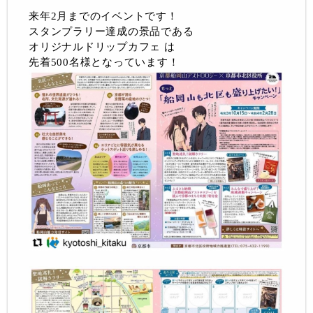
来年2月までのイベントです！
スタンプラリー達成の景品である
オリジナルドリップカフェ は
先着500名様となっています！