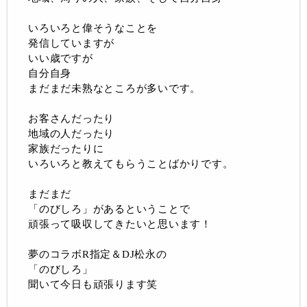
いろいろと偉そうなことを
発信していますが
いい歳ですが
自分自身
まだまだ未熟なところが多いです。
お客さんだったり
地域の人だったり
家族だったりに
いろいろと教えてもらうことばかりです。
まだまだ
「のびしろ」があるということで
頑張って吸収してきたいと思います！
夢のコラボR指定＆DJ松永の
「のびしろ」
聞いて今日も頑張ります笑