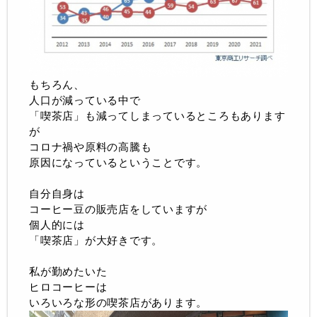
もちろん、
人口が減っている中で
「喫茶店」も減ってしまっているところもあります
が
コロナ禍や原料の高騰も
原因になっているということです。
自分自身は
コーヒー豆の販売店をしていますが
個人的には
「喫茶店」が大好きです。
私が勤めたいた
ヒロコーヒーは
いろいろな形の喫茶店があります。