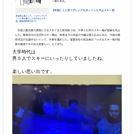
大学時代は
男５人でスキーにいったりしていましたね。
楽しい思い出です。