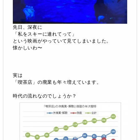
先日、深夜に
「私をスキーに連れてって」
という映画がやっていて見てしまいました。
懐かしいわ〜
実は
「喫茶店」の廃業も年々増えています。
時代の流れなのでしょうか？