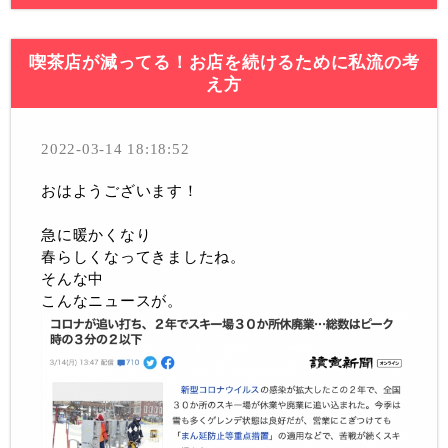
喫茶店が減ってる！お店を続けるために私流の考
え方
2022-03-14 18:18:52
おはようございます！
急に暖かくなり
春らしくなってきましたね。
そんな中
こんなニュースが。