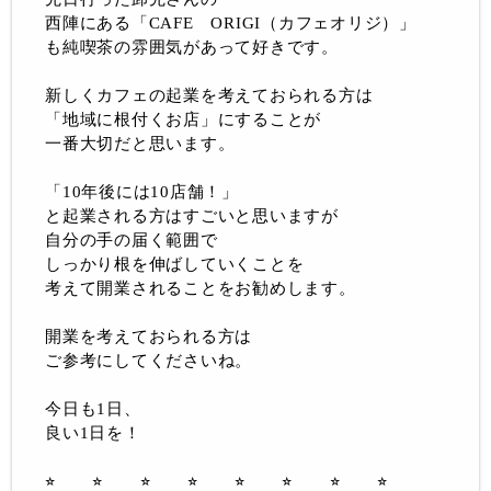
西陣にある「CAFE ORIGI（カフェオリジ）」
も純喫茶の雰囲気があって好きです。
新しくカフェの起業を考えておられる方は
「地域に根付くお店」にすることが
一番大切だと思います。
「10年後には10店舗！」
と起業される方はすごいと思いますが
自分の手の届く範囲で
しっかり根を伸ばしていくことを
考えて開業されることをお勧めします。
開業を考えておられる方は
ご参考にしてくださいね。
今日も1日、
良い1日を！
⭐︎ ⭐︎ ⭐︎ ⭐︎ ⭐︎ ⭐︎
⭐︎ ⭐︎