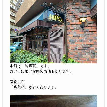
本店は「純喫茶」です。
カフェに近い形態のお店もあります。
京都にも
「喫茶店」が多くあります。