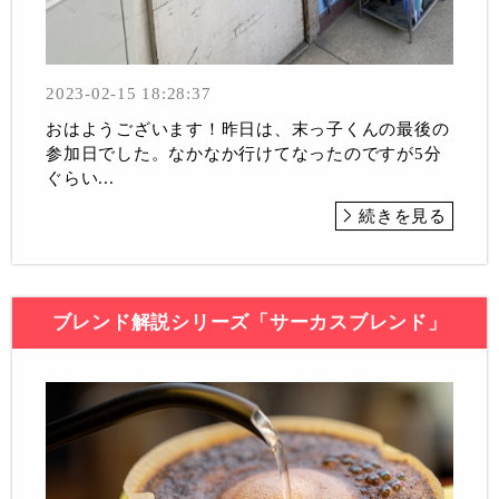
2023-02-15 18:28:37
おはようございます！昨日は、末っ子くんの最後の
参加日でした。なかなか行けてなったのですが5分
ぐらい...
続きを見る
ブレンド解説シリーズ「サーカスブレンド」