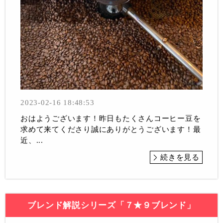
2023-02-16 18:48:53
おはようございます！昨日もたくさんコーヒー豆を
求めて来てくださり誠にありがとうございます！最
近、...
続きを見る
ブレンド解説シリーズ「７★９ブレンド」