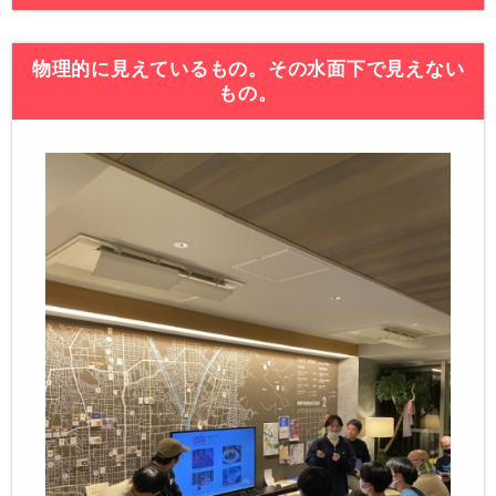
物理的に見えているもの。その水面下で見えない
もの。