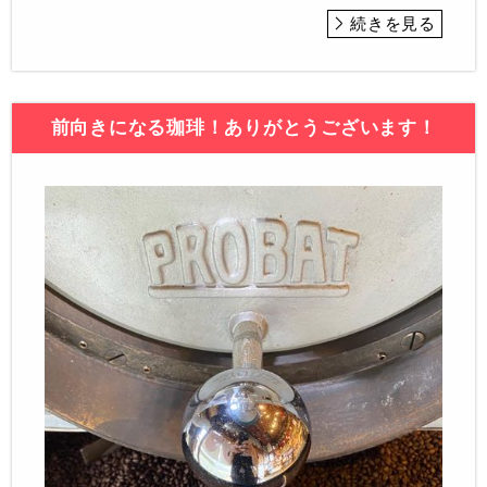
続きを見る
前向きになる珈琲！ありがとうございます！