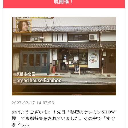
晩開催！
2023-02-17 14:07:53
おはようございます！先日「秘密のケンミンSHOW
極」で京都特集をされていました。その中で「すぐ
きドッ...