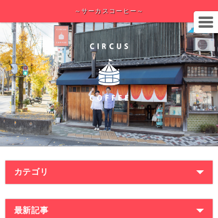
～サーカスコーヒー～
カテゴリ
最新記事