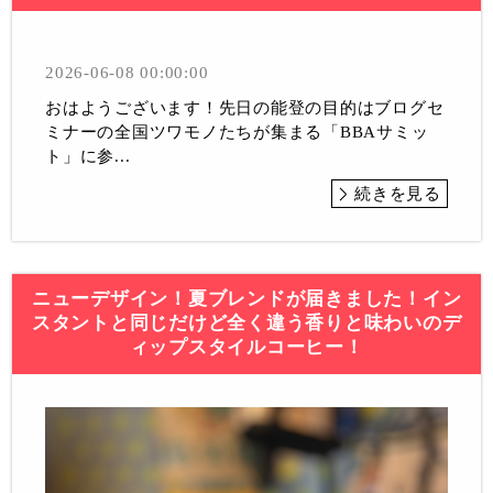
2026-06-08 00:00:00
おはようございます！先日の能登の目的はブログセ
ミナーの全国ツワモノたちが集まる「BBAサミッ
ト」に参...
続きを見る
ニューデザイン！夏ブレンドが届きました！イン
スタントと同じだけど全く違う香りと味わいのデ
ィップスタイルコーヒー！