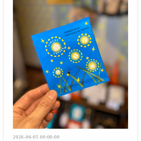
2026-06-05 00:00:00