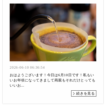
2026-06-10 06:36:54
おはようございます！今日は6月10日です！私もい
いお年頃になってきまして両親もそれだけとっても
いいお...
続きを見る