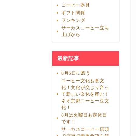
コーヒー器具
ギフト関係
ランキング
サーカスコーヒー立ち
上げから
最新記事
8月6日に想う
コーヒー文化も食文
化！文化が交じり合っ
て新しい文化を産む！
ネオ京都コーヒー豆文
化！
8月は火曜日も定休日
です！
サーカスコーヒー店頭
で店頭で義援金箱を箱