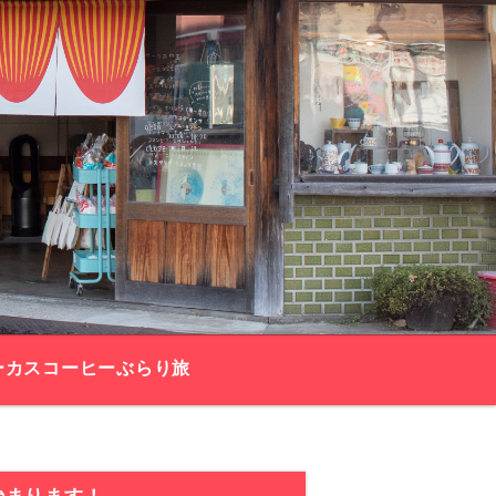
ーカスコーヒーぶらり旅