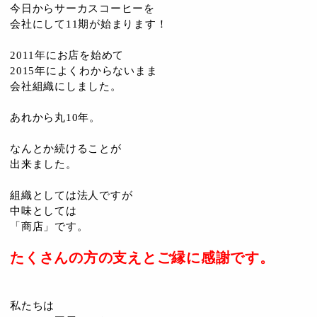
今日からサーカスコーヒーを
会社にして11期が始まります！
2011年にお店を始めて
2015年によくわからないまま
会社組織にしました。
あれから丸10年。
なんとか続けることが
出来ました。
組織としては法人ですが
中味としては
「商店」です。
たくさんの方の支えと
ご縁に感謝です。
私たちは