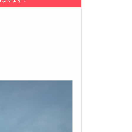
始まります！