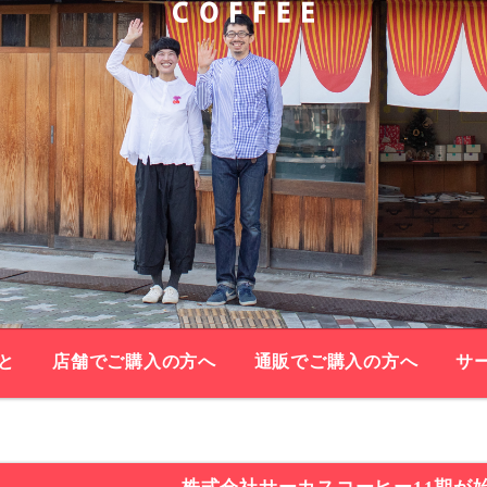
と
店舗でご購入の方へ
通販でご購入の方へ
サ