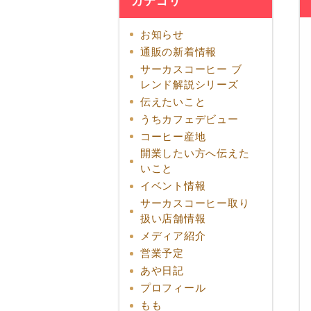
カテゴリ
お知らせ
通販の新着情報
サーカスコーヒー ブ
レンド解説シリーズ
伝えたいこと
うちカフェデビュー
コーヒー産地
開業したい方へ伝えた
いこと
イベント情報
サーカスコーヒー取り
扱い店舗情報
メディア紹介
営業予定
あや日記
プロフィール
もも