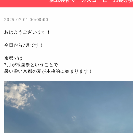
株式会社サーカスコーヒー11期が
2025-07-01 00:00:00
おはようございます！
今日から7月です！
京都では
7月が祇園祭ということで
暑い暑い京都の夏が本格的に始まります！