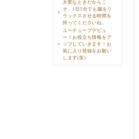
大変なときだからこ
そ、1日5分でも脳をリ
ラックスさせる時間を
持ってくださいね。
ユーチューブデビュ
ー！お役立ち情報をア
ップしていきます！お
気に入り登録をお願い
します(笑)