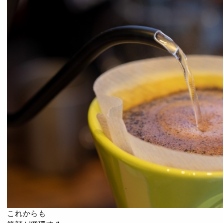
これからも