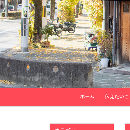
ホーム
伝えたいこ