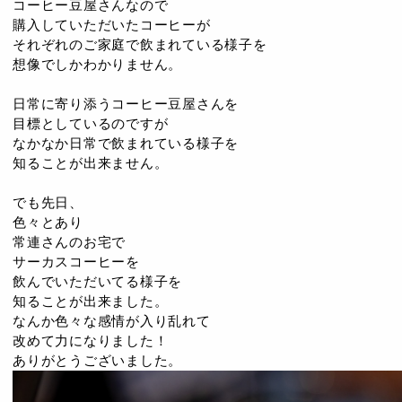
コーヒー豆屋さんなので
購入していただいたコーヒーが
それぞれのご家庭で飲まれている様子を
想像でしかわかりません。
日常に寄り添うコーヒー豆屋さんを
目標としているのですが
なかなか日常で飲まれている様子を
知ることが出来ません。
でも先日、
色々とあり
常連さんのお宅で
サーカスコーヒーを
飲んでいただいてる様子を
知ることが出来ました。
なんか色々な感情が入り乱れて
改めて力になりました！
ありがとうございました。