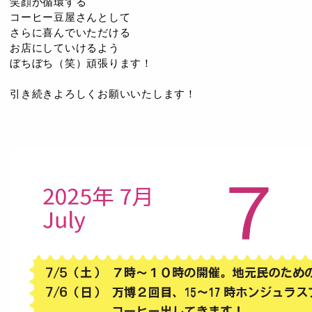
笑顔が循環する
コーヒー豆屋さんとして
さらに喜んでいただける
お店にしていけるよう
ぼちぼち（笑）頑張ります！
引き続きよろしくお願いいたします！