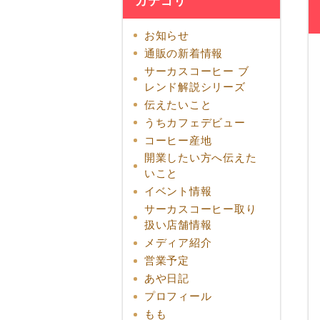
カテゴリ
お知らせ
通販の新着情報
サーカスコーヒー ブ
レンド解説シリーズ
伝えたいこと
うちカフェデビュー
コーヒー産地
開業したい方へ伝えた
いこと
イベント情報
サーカスコーヒー取り
扱い店舗情報
メディア紹介
営業予定
あや日記
プロフィール
もも