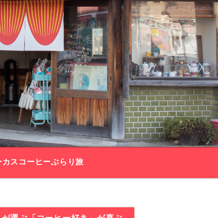
ーカスコーヒーぶらり旅