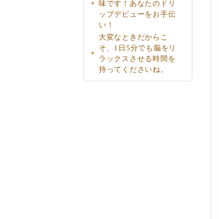
味です！あなたのドリ
ップデビューをお手伝
い！
大変なときだからこ
そ、1日5分でも脳をリ
ラックスさせる時間を
持ってくださいね。