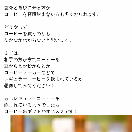
意外と選びに来る方が
コーヒーを普段飲まない方も多くおられます。
どうやって
コーヒーを買うのかも
なかなかわからないと思います。
まずは、
相手の方が家でコーヒーを
豆からとか粉からとか
コーヒーメーカーなどで
レギュラーコーヒーを飲まれているか
想像してみてください！
もしレギュラーコーヒーを
飲まれているようでしたら
コーヒー缶ギフトがオススメです！