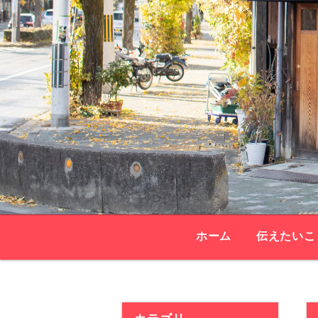
ホーム
伝えたいこ