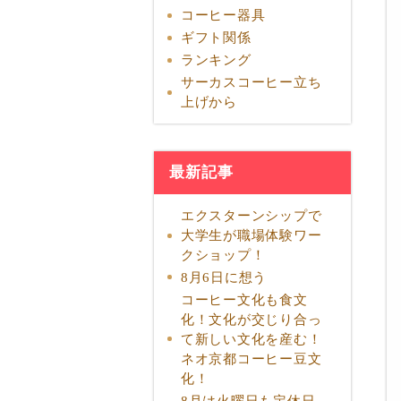
コーヒー器具
ギフト関係
ランキング
サーカスコーヒー立ち
上げから
最新記事
エクスターンシップで
大学生が職場体験ワー
クショップ！
8月6日に想う
コーヒー文化も食文
化！文化が交じり合っ
て新しい文化を産む！
ネオ京都コーヒー豆文
化！
8月は火曜日も定休日