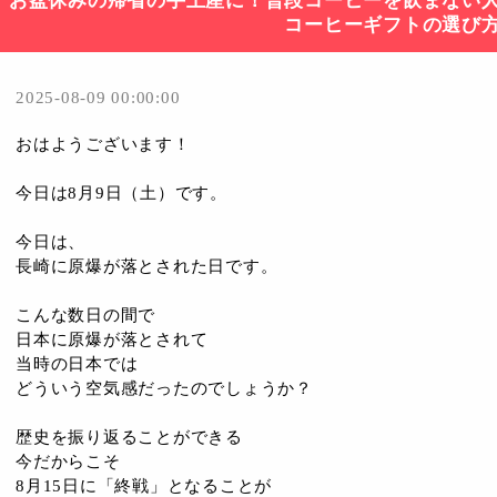
お盆休みの帰省の手土産に！普段コーヒーを飲まない
コーヒーギフトの選び
2025-08-09 00:00:00
おはようございます！
今日は8月9日（土）です。
今日は、
長崎に原爆が落とされた日です。
こんな数日の間で
日本に原爆が落とされて
当時の日本では
どういう空気感だったのでしょうか？
歴史を振り返ることができる
今だからこそ
8月15日に「終戦」となることが