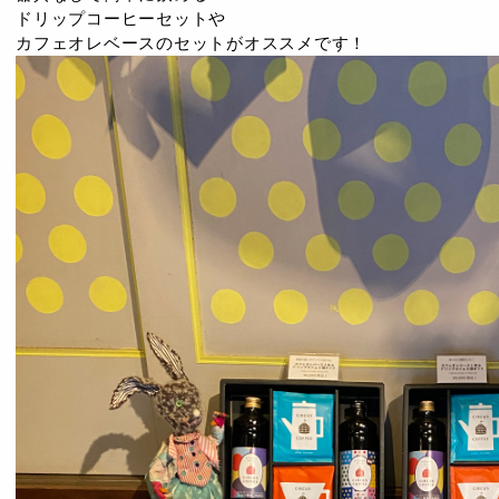
ドリップコーヒーセットや
カフェオレベースのセットがオススメです！