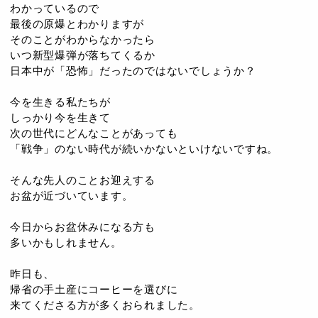
わかっているので
最後の原爆とわかりますが
そのことがわからなかったら
いつ新型爆弾が落ちてくるか
日本中が「恐怖」だったのではないでしょうか？
今を生きる私たちが
しっかり今を生きて
次の世代にどんなことがあっても
「戦争」のない時代が続いかないといけないですね。
そんな先人のことお迎えする
お盆が近づいています。
今日からお盆休みになる方も
多いかもしれません。
昨日も、
帰省の手土産にコーヒーを選びに
来てくださる方が多くおられました。