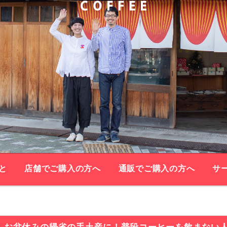
と
店舗でご購入の方へ
通販でご購入の方へ
サ