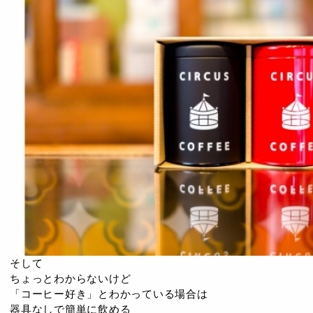
そして
ちょっとわからないけど
「コーヒー好き」とわかっている場合は
器具なしで簡単に飲める