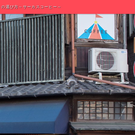
トの選び方～サーカスコーヒー～