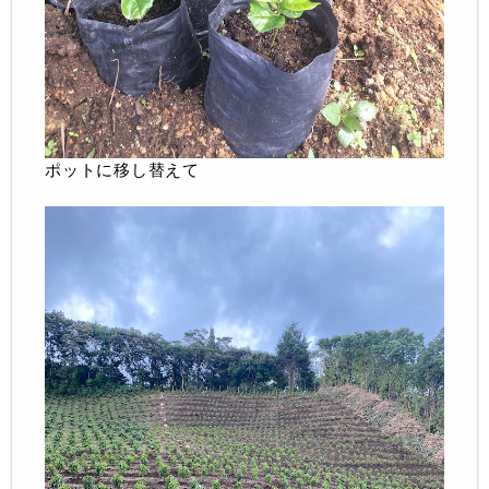
ポットに移し替えて