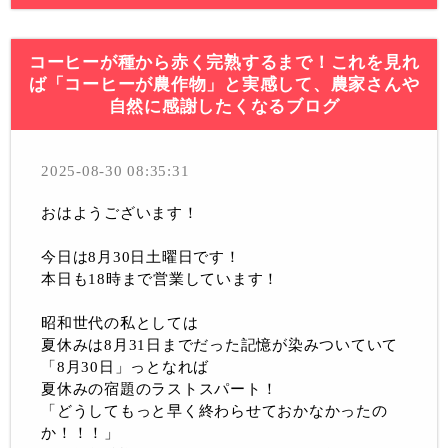
コーヒーが種から赤く完熟するまで！これを見れ
ば「コーヒーが農作物」と実感して、農家さんや
自然に感謝したくなるブログ
2025-08-30 08:35:31
おはようございます！
今日は8月30日土曜日です！
本日も18時まで営業しています！
昭和世代の私としては
夏休みは8月31日までだった記憶が染みついていて
「8月30日」っとなれば
夏休みの宿題のラストスパート！
「どうしてもっと早く終わらせておかなかったの
か！！！」