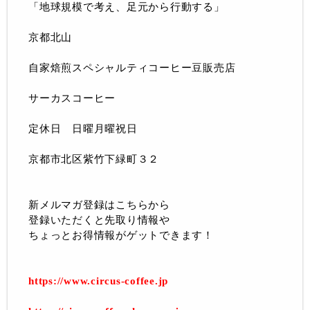
「地球規模で考え、足元から行動する」
京都北山
自家焙煎スペシャルティコーヒー豆販売店
サーカスコーヒー
定休日 日曜月曜祝日
京都市北区紫竹下緑町３２
新メルマガ登録はこちらから
登録いただくと先取り情報や
ちょっとお得情報がゲットできます！
https://www.circus-coffee.jp