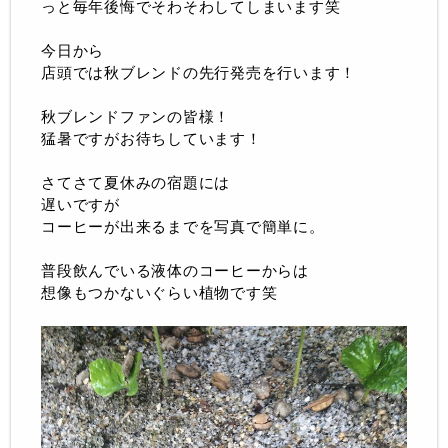
っと毎年後悔でそわそわしてしまいます笑
今日から
店頭では秋ブレンドの先行発売を行います！
秋ブレンドファンの皆様！
猛暑ですがお待ちしています！
さてさて夏休みの宿題には
遅いですが
コーヒーが出来るまでを写真で簡単に。
普段飲んでいる液体のコーヒーからは
想像もつかないぐらい植物です笑