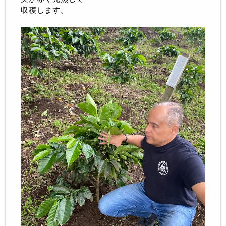
収穫します。