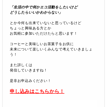
「生活の中で何かエコ活動をしたいけど
どうしたらいいかわからない」
とか今何も出来ていないと思っているけど
ちょっと興味ある方とか
お気軽に参加いただけたらと思います！
コーヒーと美味しいお茶菓子をお供に
未来について楽しいくみんなで考えていきましょ
う！
また詳しくは
発信していきますね！
是非お申込みください！
申し込みはこちらから！