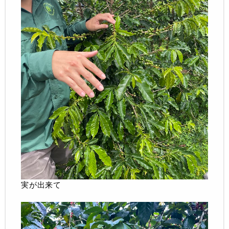
実が出来て