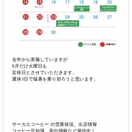
去年から実施していますが
8月だけ火曜日も
定休日とさせていただきます。
週休3日で猛暑を乗り切ろうと思います。
サーカスコーヒー の営業状況、出店情報
コーヒー豆知識、面白情報など発信中！