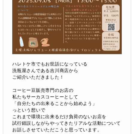
ハレトケ市でもお世話になっている
洗瓶屋さんである吉川商店から
ご紹介いただきました！
コーヒー豆販売専門のお店の
私たちサーカスコーヒーとして
「自分たちの出来ることから始めよう」
っという想いで
これまで環境に出来るだけ負荷のないお店を
試行錯誤しながらやってきたリアルな活動について
お話しさせていただこうと思っています。