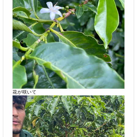
花が咲いて