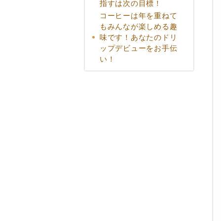
指すは次の目標！
コーヒーは年を重ねて
もみんなが楽しめる趣
味です！あなたのドリ
ップデビューをお手伝
い！