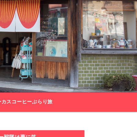
ーカスコーヒーぶらり旅