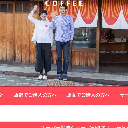
と
店舗でご購入の方へ
通販でご購入の方へ
サ