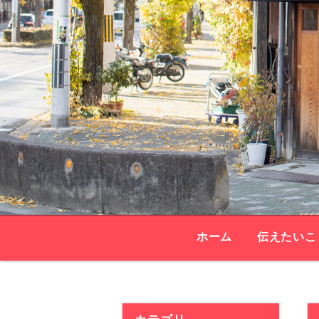
ホーム
伝えたいこ