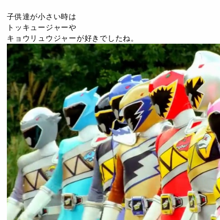
子供達が小さい時は
トッキュージャーや
キョウリュウジャーが好きでしたね。