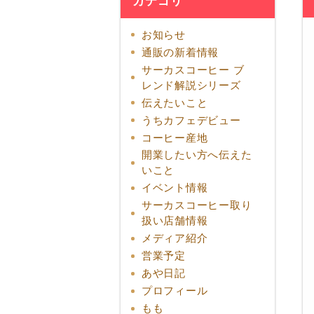
カテゴリ
お知らせ
通販の新着情報
サーカスコーヒー ブ
レンド解説シリーズ
伝えたいこと
うちカフェデビュー
コーヒー産地
開業したい方へ伝えた
いこと
イベント情報
サーカスコーヒー取り
扱い店舗情報
メディア紹介
営業予定
あや日記
プロフィール
もも