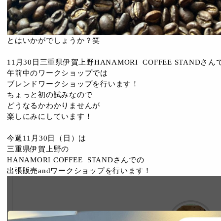
とはいかがでしょうか？笑
11月30日三重県伊賀上野HANAMORI COFFEE STANDさん
午前中のワークショップでは
ブレンドワークショップを行います！
ちょっと初の試みなので
どうなるかわかりませんが
楽しにみにしています！
今週11月30日（日）は
三重県伊賀上野の
HANAMORI COFFEE STANDさんでの
出張販売andワークショップを行います！