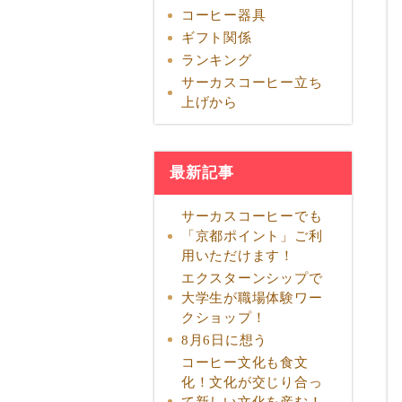
コーヒー器具
ギフト関係
ランキング
サーカスコーヒー立ち
上げから
最新記事
サーカスコーヒーでも
「京都ポイント」ご利
用いただけます！
エクスターンシップで
大学生が職場体験ワー
クショップ！
8月6日に想う
コーヒー文化も食文
化！文化が交じり合っ
て新しい文化を産む！