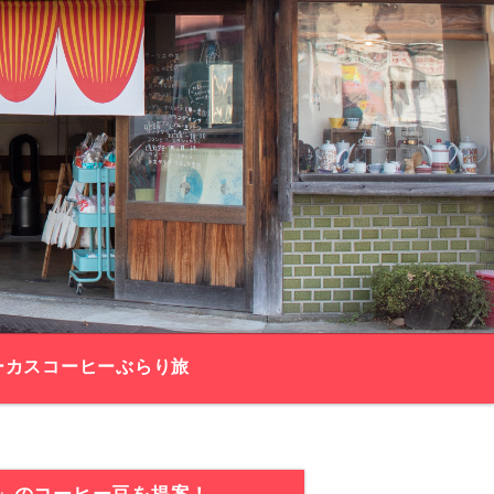
ーカスコーヒーぶらり旅