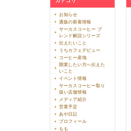
カテゴリ
お知らせ
通販の新着情報
サーカスコーヒー ブ
レンド解説シリーズ
伝えたいこと
うちカフェデビュー
コーヒー産地
開業したい方へ伝えた
いこと
イベント情報
サーカスコーヒー取り
扱い店舗情報
メディア紹介
営業予定
あや日記
プロフィール
もも