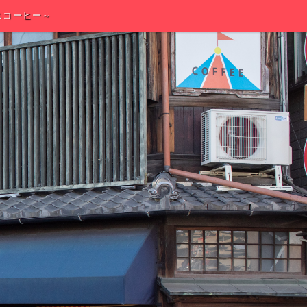
スコーヒー～