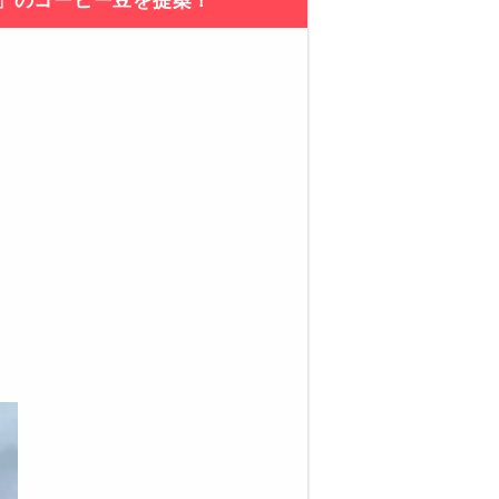
」のコーヒー豆を提案！