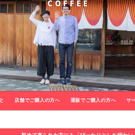
と
店舗でご購入の方へ
通販でご購入の方へ
サ