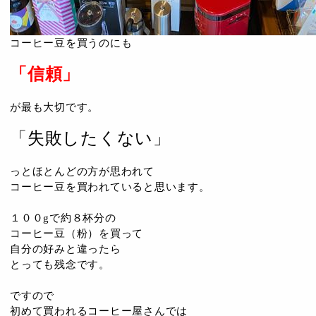
コーヒー豆を買うのにも
「信頼」
が最も大切です。
「失敗したくない」
っとほとんどの方が思われて
コーヒー豆を買われていると思います。
１００gで約８杯分の
コーヒー豆（粉）を買って
自分の好みと違ったら
とっても残念です。
ですので
初めて買われるコーヒー屋さんでは