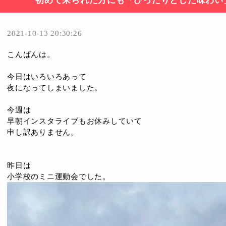
初めて来られた方にも「ぴったりとした味わい
2021-10-13 20:30:26
こんばんは。
今日はいろいろあって
夜になってしまいました。
今週は
早朝インスタライブもお休みしていて
申し訳ありません。
昨日は
小学校のミニ運動会でした。