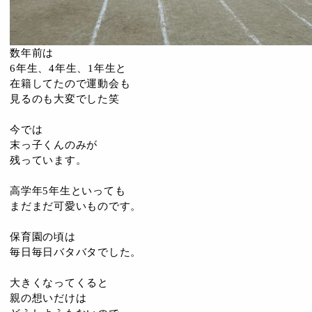
数年前は
6年生、4年生、1年生と
在籍してたので運動会も
見るのも大変でした笑
今では
末っ子くんのみが
残っています。
高学年5年生といっても
まだまだ可愛いものです。
保育園の頃は
毎日毎日バタバタでした。
大きくなってくると
親の想いだけは