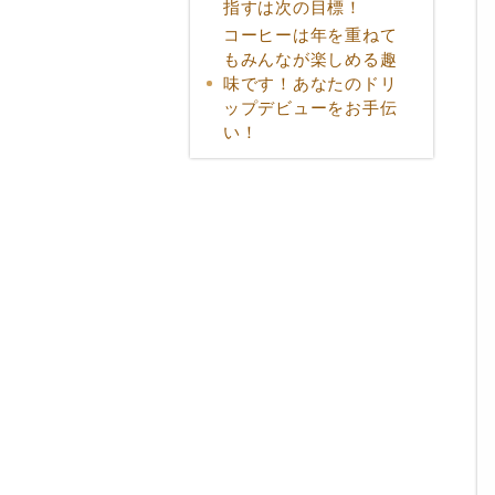
指すは次の目標！
コーヒーは年を重ねて
もみんなが楽しめる趣
味です！あなたのドリ
ップデビューをお手伝
い！