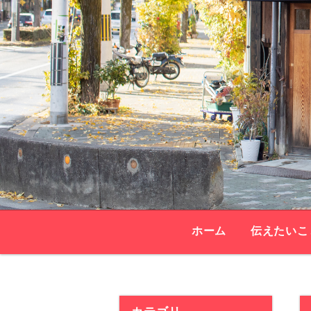
ホーム
伝えたいこ