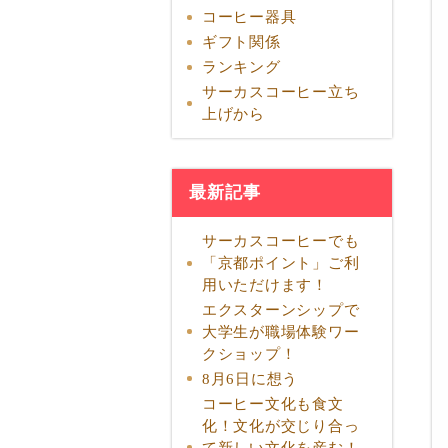
コーヒー器具
ギフト関係
ランキング
サーカスコーヒー立ち
上げから
最新記事
サーカスコーヒーでも
「京都ポイント」ご利
用いただけます！
エクスターンシップで
大学生が職場体験ワー
クショップ！
8月6日に想う
コーヒー文化も食文
化！文化が交じり合っ
て新しい文化を産む！