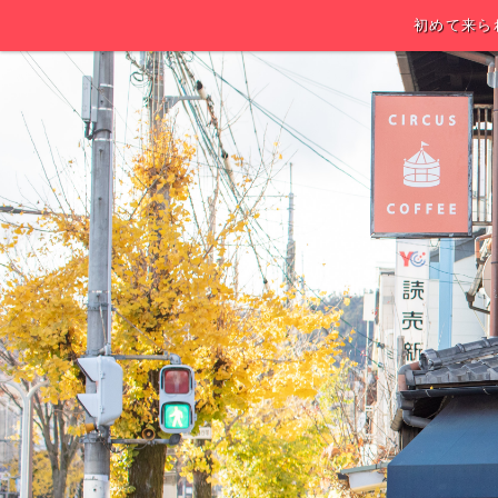
初めて来ら