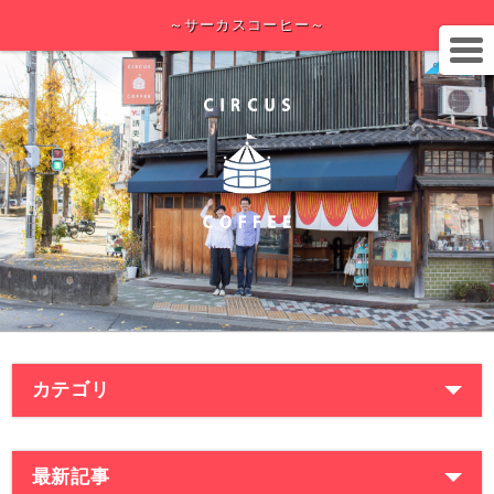
～サーカスコーヒー～
カテゴリ
最新記事