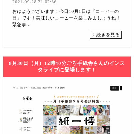
2021-09-28 21:02:36
おはようございます！今日10月1日は「コーヒーの
日」です！美味しいコーヒーを楽しみましょうね！
緊急事...
続きを見る
8月30日（月）12時40分ごろ手紙舎さんのインス
タライブに登場します！