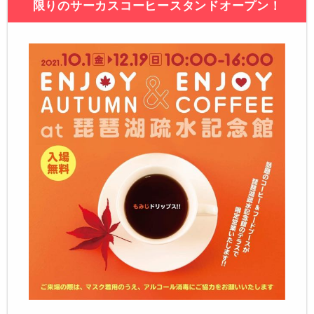
限りのサーカスコーヒースタンドオープン！