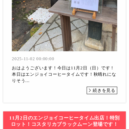
2025-11-02 00:00:00
おはようございます！今日は11月2日（日）です！
本日はエンジョイコーヒータイムです！秋晴れにな
りそう...
続きを見る
11月2日のエンジョイコーヒータイム出店！特別
ロット！コスタリカブラックムーン登場です！