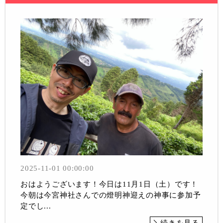
2025-11-01 00:00:00
おはようございます！今日は11月1日（土）です！
今朝は今宮神社さんでの燈明神迎えの神事に参加予
定でし...
続きを見る