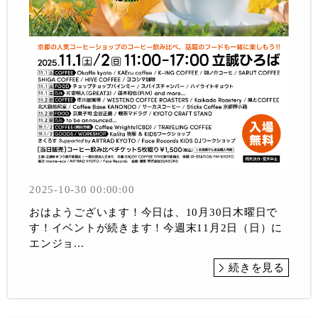
2025-10-30 00:00:00
おはようございます！今日は、10月30日木曜日で
す！イベントが続きます！今週末11月2日（日）に
エンジョ...
続きを見る