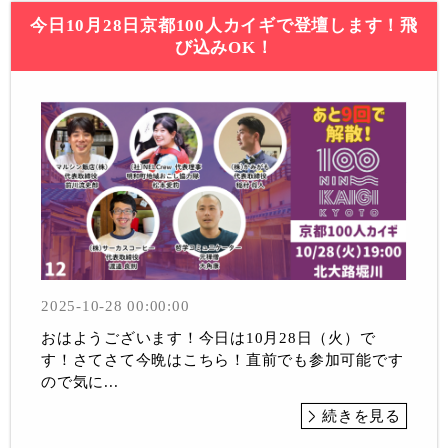
今日10月28日京都100人カイギで登壇します！飛
び込みOK！
2025-10-28 00:00:00
おはようございます！今日は10月28日（火）で
す！さてさて今晩はこちら！直前でも参加可能です
ので気に...
続きを見る