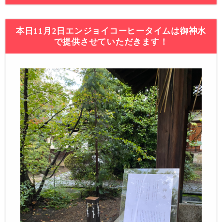
本日11月2日エンジョイコーヒータイムは御神水
で提供させていただきます！