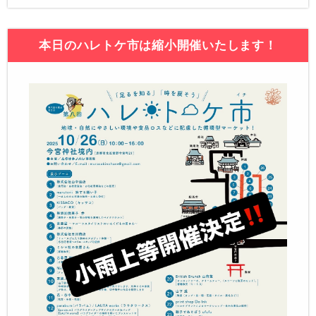
本日のハレトケ市は縮小開催いたします！