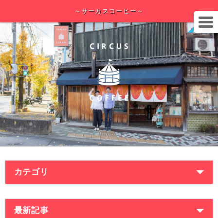
～サーカスコーヒー～
カテゴリ
最新記事