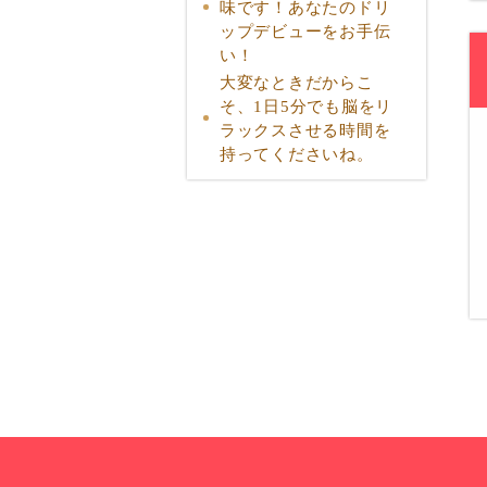
味です！あなたのドリ
ップデビューをお手伝
い！
大変なときだからこ
そ、1日5分でも脳をリ
ラックスさせる時間を
持ってくださいね。