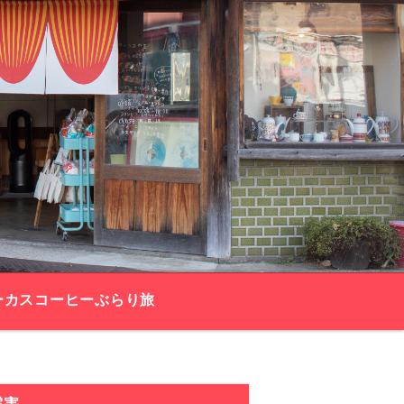
ーカスコーヒーぶらり旅