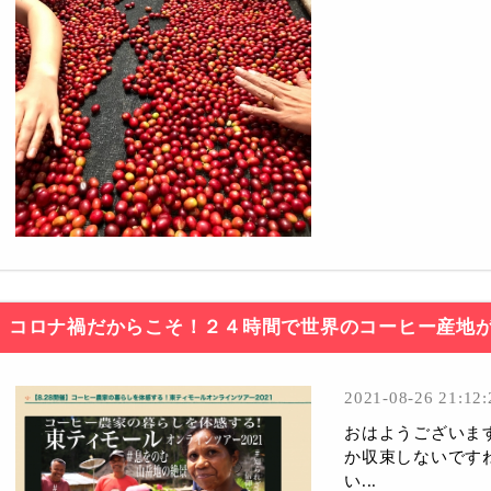
コロナ禍だからこそ！２４時間で世界のコーヒー産地
2021-08-26 21:12:
おはようございま
か収束しないです
い...