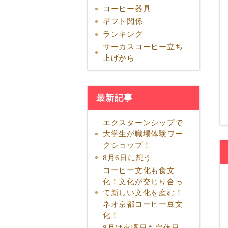
コーヒー器具
ギフト関係
ランキング
サーカスコーヒー立ち
上げから
最新記事
エクスターンシップで
大学生が職場体験ワー
クショップ！
8月6日に想う
コーヒー文化も食文
化！文化が交じり合っ
て新しい文化を産む！
ネオ京都コーヒー豆文
化！
8月は火曜日も定休日