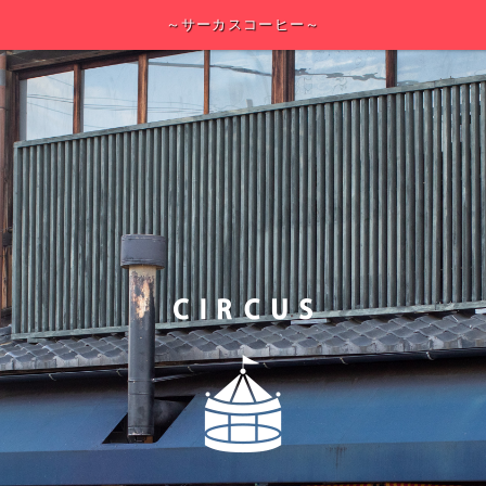
～サーカスコーヒー～