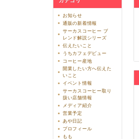
カテゴリ
お知らせ
通販の新着情報
サーカスコーヒー ブ
レンド解説シリーズ
伝えたいこと
うちカフェデビュー
コーヒー産地
開業したい方へ伝えた
いこと
イベント情報
サーカスコーヒー取り
扱い店舗情報
メディア紹介
営業予定
あや日記
プロフィール
もも