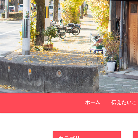
ホーム
伝えたいこ