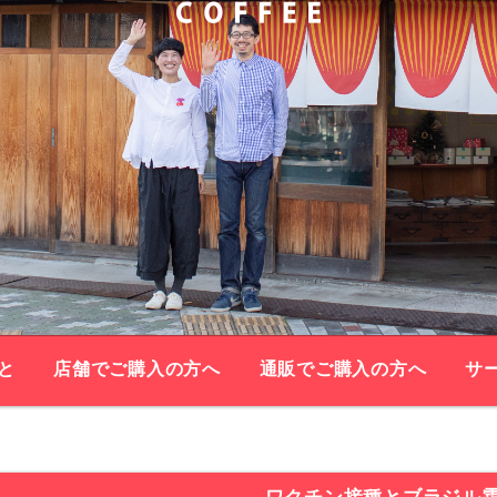
と
店舗でご購入の方へ
通販でご購入の方へ
サ